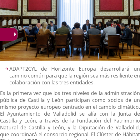
Descripción
ADAPT2CYL de Horizonte Europa desarrollará un
camino común para que la región sea más resiliente en
colaboración con las tres entidades.
Es la primera vez que los tres niveles de la administración
pública de Castilla y León participan como socios de un
mismo proyecto europeo centrado en el cambio climático.
El Ayuntamiento de Valladolid se alía con la Junta de
Castilla y León, a través de la Fundación del Patrimonio
Natural de Castilla y León, y la Diputación de Valladolid,
que coordinará el consorcio regional. El Clúster de Hábitat