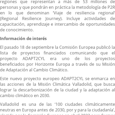
regiones que representan a más de 53 millones de
personas y que pondrán en práctica la metodología de P2R
en lo que denominan ‘Viaje de resiliencia regional’
(Regional Resilience Journey). Incluye actividades de
capacitación, aprendizaje e intercambio de oportunidades
de conocimiento.
Información de interés
El pasado 18 de septiembre la Comisión Europea publicó la
lista de proyectos financiados comunicando que el
proyecto ADAPT2CYL era uno de los proyectos
beneficiados por Horizonte Europa a través de su Misión
de Adaptación al Cambio Climático.
Este nuevo proyecto europeo ADAPT2CYL se enmarca en
las acciones de la Misión Climática Valladolid, que busca
lograr la descarbonización de la ciudad y la adaptación al
cambio climático en 2030.
Valladolid es una de las ‘100 ciudades climáticamente
neutras en Europa antes de 2030, por y para la ciudadanía’,