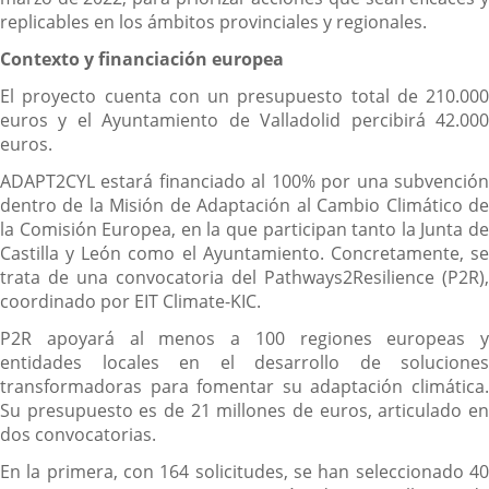
replicables en los ámbitos provinciales y regionales.
Contexto y financiación europea
El proyecto cuenta con un presupuesto total de 210.000
euros y el Ayuntamiento de Valladolid percibirá 42.000
euros.
ADAPT2CYL estará financiado al 100% por una subvención
dentro de la Misión de Adaptación al Cambio Climático de
la Comisión Europea, en la que participan tanto la Junta de
Castilla y León como el Ayuntamiento. Concretamente, se
trata de una convocatoria del Pathways2Resilience (P2R),
coordinado por EIT Climate-KIC.
P2R apoyará al menos a 100 regiones europeas y
entidades locales en el desarrollo de soluciones
transformadoras para fomentar su adaptación climática.
Su presupuesto es de 21 millones de euros, articulado en
dos convocatorias.
En la primera, con 164 solicitudes, se han seleccionado 40