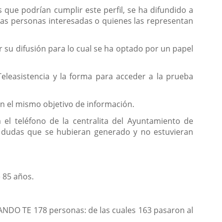
que podrían cumplir este perfil, se ha difundido a
 las personas interesadas o quienes las representan
 su difusión para lo cual se ha optado por un papel
 Teleasistencia y la forma para acceder a la prueba
con el mismo objetivo de información.
 el teléfono de la centralita del Ayuntamiento de
las dudas que se hubieran generado y no estuvieran
 85 años.
ANDO TE 178 personas: de las cuales 163 pasaron al