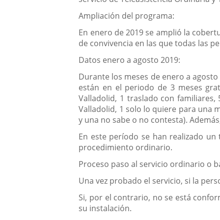
Ampliación del programa:
En enero de 2019 se amplió la cobert
de convivencia en las que todas las p
Datos enero a agosto 2019:
Durante los meses de enero a agosto d
están en el periodo de 3 meses gratu
Valladolid, 1 traslado con familiare
Valladolid, 1 solo lo quiere para una 
y una no sabe o no contesta). Además
En este período se han realizado un 
procedimiento ordinario.
Proceso paso al servicio ordinario o b
Una vez probado el servicio, si la pers
Si, por el contrario, no se está conf
su instalación.