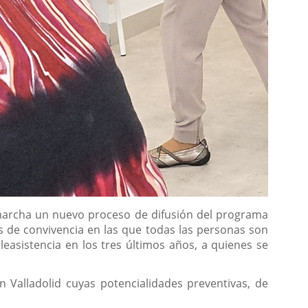
marcha un nuevo proceso de difusión del programa
s de convivencia en las que todas las personas son
easistencia en los tres últimos años, a quienes se
 Valladolid cuyas potencialidades preventivas, de