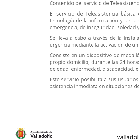
Contenido del servicio de Teleasistenc
El servicio de Teleasistencia básica
tecnología de la información y de l
emergencia, de inseguridad, soledad y
Se lleva a cabo a través de la insta
urgencia mediante la activación de un 
Consiste en un dispositivo de medalló
propio domicilio, durante las 24 hor
de edad, enfermedad, discapacidad, e
Este servicio posibilita a sus usuar
asistencia inmediata en situaciones d
valladol