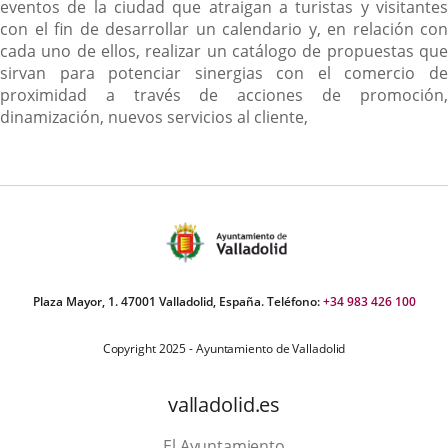
eventos de la ciudad que atraigan a turistas y visitantes
con el fin de desarrollar un calendario y, en relación con
cada uno de ellos, realizar un catálogo de propuestas que
sirvan para potenciar sinergias con el comercio de
proximidad a través de acciones de promoción,
dinamización, nuevos servicios al cliente,
Plaza Mayor, 1. 47001 Valladolid, España. Teléfono:
+34 983 426 100
Copyright 2025 - Ayuntamiento de Valladolid
valladolid.es
El Ayuntamiento