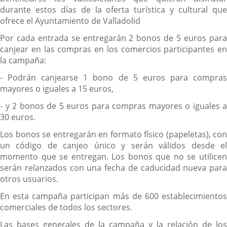
durante estos días de la oferta turística y cultural que
ofrece el Ayuntamiento de Valladolid
Por cada entrada se entregarán 2 bonos de 5 euros para
canjear en las compras en los comercios participantes en
la campaña:
- Podrán canjearse 1 bono de 5 euros para compras
mayores o iguales a 15 euros,
- y 2 bonos de 5 euros para compras mayores o iguales a
30 euros.
Los bonos se entregarán en formato físico (papeletas), con
un código de canjeo único y serán válidos desde el
momento que se entregan. Los bonos que no se utilicen
serán relanzados con una fecha de caducidad nueva para
otros usuarios.
En esta campaña participan más de 600 establecimientos
comerciales de todos los sectores.
Las bases generales de la campaña y la relación de los