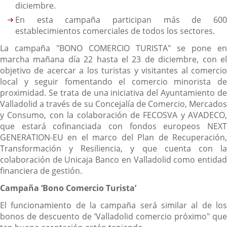
diciembre.
En esta campaña participan más de 600
establecimientos comerciales de todos los sectores.
La campaña "BONO COMERCIO TURISTA" se pone en
marcha mañana día 22 hasta el 23 de diciembre, con el
objetivo de acercar a los turistas y visitantes al comercio
local y seguir fomentando el comercio minorista de
proximidad. Se trata de una iniciativa del Ayuntamiento de
Valladolid a través de su Concejalía de Comercio, Mercados
y Consumo, con la colaboración de FECOSVA y AVADECO,
que estará cofinanciada con fondos europeos NEXT
GENERATION-EU en el marco del Plan de Recuperación,
Transformación y Resiliencia, y que cuenta con la
colaboración de Unicaja Banco en Valladolid como entidad
financiera de gestión.
Campaña ‘Bono Comercio Turista’
El funcionamiento de la campaña será similar al de los
bonos de descuento de ‘Valladolid comercio próximo" que