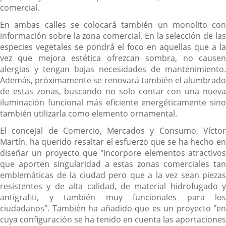
comercial.
En ambas calles se colocará también un monolito con
información sobre la zona comercial. En la selección de las
especies vegetales se pondrá el foco en aquellas que a la
vez que mejora estética ofrezcan sombra, no causen
alergias y tengan bajas necesidades de mantenimiento.
Además, próximamente se renovará también el alumbrado
de estas zonas, buscando no solo contar con una nueva
iluminación funcional más eficiente energéticamente sino
también utilizarla como elemento ornamental.
El concejal de Comercio, Mercados y Consumo, Víctor
Martín, ha querido resaltar el esfuerzo que se ha hecho en
diseñar un proyecto que "incorpore elementos atractivos
que aporten singularidad a estas zonas comerciales tan
emblemáticas de la ciudad pero que a la vez sean piezas
resistentes y de alta calidad, de material hidrofugado y
antigrafiti, y también muy funcionales para los
ciudadanos". También ha añadido que es un proyecto "en
cuya configuración se ha tenido en cuenta las aportaciones