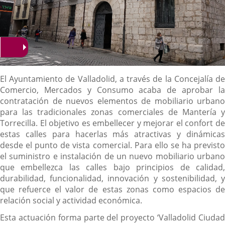
Descripción
El Ayuntamiento de Valladolid, a través de la Concejalía de
Comercio, Mercados y Consumo acaba de aprobar la
contratación de nuevos elementos de mobiliario urbano
para las tradicionales zonas comerciales de Mantería y
Torrecilla. El objetivo es embellecer y mejorar el confort de
estas calles para hacerlas más atractivas y dinámicas
desde el punto de vista comercial. Para ello se ha previsto
el suministro e instalación de un nuevo mobiliario urbano
que embellezca las calles bajo principios de calidad,
durabilidad, funcionalidad, innovación y sostenibilidad, y
que refuerce el valor de estas zonas como espacios de
relación social y actividad económica.
Esta actuación forma parte del proyecto ‘Valladolid Ciudad