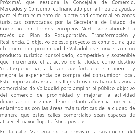
Próxima’, que gestiona la Concejalía de Comercio,
Mercados y Consumo, cofinanciado por la línea de ayudas
para el fortalecimiento de la actividad comercial en zonas
turísticas convocadas por la Secretaría de Estado de
Comercio con fondos europeos Next Generation-EU a
través del Plan de Recuperación, Transformación y
Resiliencia. El objetivo de este proyecto es contribuir a que
el comercio de proximidad de Valladolid se convierta en un
producto turístico consolidado, competitivo y sostenible
que incremente el atractivo de la ciudad como destino
‘multiexperiencia’, a la vez que fortalece el comercio y
mejora la experiencia de compra del consumidor local.
Este impulso atraerá a los flujos turísticos hacia las zonas
comerciales de Valladolid para ampliar el público objetivo
del comercio de proximidad y mejorar la actividad
dinamizando las zonas de importante afluencia comercial,
enlazándolas con las áreas más turísticas de la ciudad de
manera que estas calles comerciales sean capaces de
atraer el mayor flujo turístico posible.
En la calle Mantería se ha previsto la sustitución del