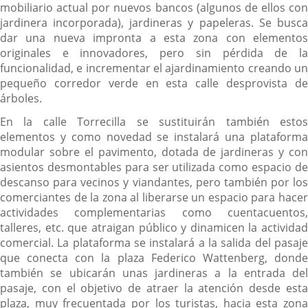
mobiliario actual por nuevos bancos (algunos de ellos con
jardinera incorporada), jardineras y papeleras. Se busca
dar una nueva impronta a esta zona con elementos
originales e innovadores, pero sin pérdida de la
funcionalidad, e incrementar el ajardinamiento creando un
pequeño corredor verde en esta calle desprovista de
árboles.
En la calle Torrecilla se sustituirán también estos
elementos y como novedad se instalará una plataforma
modular sobre el pavimento, dotada de jardineras y con
asientos desmontables para ser utilizada como espacio de
descanso para vecinos y viandantes, pero también por los
comerciantes de la zona al liberarse un espacio para hacer
actividades complementarias como cuentacuentos,
talleres, etc. que atraigan público y dinamicen la actividad
comercial. La plataforma se instalará a la salida del pasaje
que conecta con la plaza Federico Wattenberg, donde
también se ubicarán unas jardineras a la entrada del
pasaje, con el objetivo de atraer la atención desde esta
plaza, muy frecuentada por los turistas, hacia esta zona