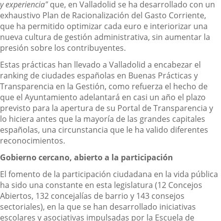
y experiencia"
que, en Valladolid se ha desarrollado con un
exhaustivo Plan de Racionalización del Gasto Corriente,
que ha permitido optimizar cada euro e interiorizar una
nueva cultura de gestión administrativa, sin aumentar la
presión sobre los contribuyentes.
Estas prácticas han llevado a Valladolid a encabezar el
ranking de ciudades españolas en Buenas Prácticas y
Transparencia en la Gestión, como refuerza el hecho de
que el Ayuntamiento adelantará en casi un año el plazo
previsto para la apertura de su Portal de Transparencia y
lo hiciera antes que la mayoría de las grandes capitales
españolas, una circunstancia que le ha valido diferentes
reconocimientos.
Gobierno cercano, abierto a la participación
El fomento de la participación ciudadana en la vida pública
ha sido una constante en esta legislatura (12 Concejos
Abiertos, 132 concejalías de barrio y 143 consejos
sectoriales), en la que se han desarrollado iniciativas
escolares y asociativas impulsadas por la Escuela de