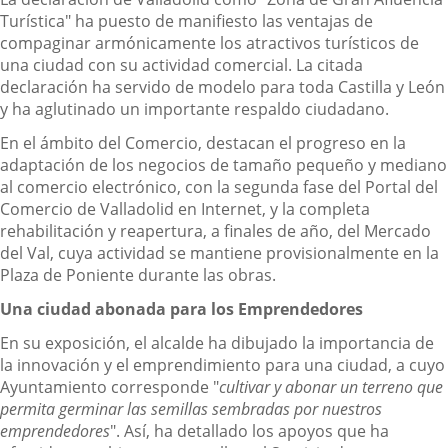
Turística" ha puesto de manifiesto las ventajas de
compaginar armónicamente los atractivos turísticos de
una ciudad con su actividad comercial. La citada
declaración ha servido de modelo para toda Castilla y León
y ha aglutinado un importante respaldo ciudadano.
En el ámbito del Comercio, destacan el progreso en la
adaptación de los negocios de tamaño pequeño y mediano
al comercio electrónico, con la segunda fase del Portal del
Comercio de Valladolid en Internet, y la completa
rehabilitación y reapertura, a finales de año, del Mercado
del Val, cuya actividad se mantiene provisionalmente en la
Plaza de Poniente durante las obras.
Una ciudad abonada para los Emprendedores
En su exposición, el alcalde ha dibujado la importancia de
la innovación y el emprendimiento para una ciudad, a cuyo
Ayuntamiento corresponde "
cultivar y abonar un terreno que
permita germinar las semillas sembradas por nuestros
emprendedores
". Así, ha detallado los apoyos que ha