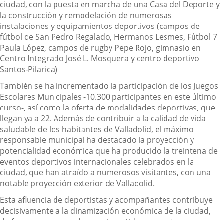
ciudad, con la puesta en marcha de una Casa del Deporte y
la construcción y remodelación de numerosas
instalaciones y equipamientos deportivos (campos de
fútbol de San Pedro Regalado, Hermanos Lesmes, Fútbol 7
Paula López, campos de rugby Pepe Rojo, gimnasio en
Centro Integrado José L. Mosquera y centro deportivo
Santos-Pilarica)
También se ha incrementado la participación de los Juegos
Escolares Municipales -10.300 participantes en este último
curso-, así como la oferta de modalidades deportivas, que
llegan ya a 22. Además de contribuir a la calidad de vida
saludable de los habitantes de Valladolid, el máximo
responsable municipal ha destacado la proyección y
potencialidad económica que ha producido la treintena de
eventos deportivos internacionales celebrados en la
ciudad, que han atraído a numerosos visitantes, con una
notable proyección exterior de Valladolid.
Esta afluencia de deportistas y acompañantes contribuye
decisivamente a la dinamización económica de la ciudad,