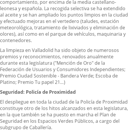
comportamiento, por encima de la media castellano-
leonesa y española. La recogida selectiva se ha extendido
al aceite y se han ampliado los puntos limpios en la ciudad
y efectuado mejoras en el vertedero (taludes, estación
meteorológica, tratamiento de lixiviados y eliminación de
olores), así como en el parque de vehículos, maquinaria y
contenedores.
La limpieza en Valladolid ha sido objeto de numerosos
premios y reconocimientos, renovados anualmente
durante esta legislatura ("Mención de Oro" de la
Federación de Usuarios y Consumidores Independientes;
Premio Ciudad Sostenible - Bandera Verde; Escoba de
Platino; Premio Tu papel 21…)
Seguridad: Policía de Proximidad
El despliegue en toda la ciudad de la Policía de Proximidad
constituye otro de los hitos alcanzados en esta legislatura,
en la que también se ha puesto en marcha el Plan de
Seguridad en los Espacios Verdes Públicos, a cargo del
subgrupo de Caballería.