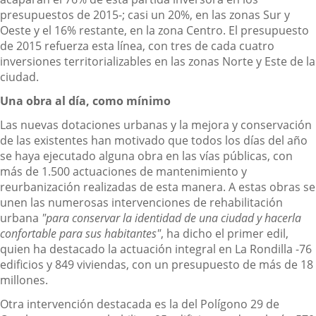
presupuestos de 2015-; casi un 20%, en las zonas Sur y
Oeste y el 16% restante, en la zona Centro. El presupuesto
de 2015 refuerza esta línea, con tres de cada cuatro
inversiones territorializables en las zonas Norte y Este de la
ciudad.
Una obra al día, como mínimo
Las nuevas dotaciones urbanas y la mejora y conservación
de las existentes han motivado que todos los días del año
se haya ejecutado alguna obra en las vías públicas, con
más de 1.500 actuaciones de mantenimiento y
reurbanización realizadas de esta manera. A estas obras se
unen las numerosas intervenciones de rehabilitación
urbana
"para conservar la identidad de una ciudad y hacerla
confortable para sus habitantes"
, ha dicho el primer edil,
quien ha destacado la actuación integral en La Rondilla -76
edificios y 849 viviendas, con un presupuesto de más de 18
millones.
Otra intervención destacada es la del Polígono 29 de