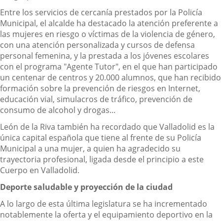
Entre los servicios de cercanía prestados por la Policía
Municipal, el alcalde ha destacado la atención preferente a
las mujeres en riesgo o víctimas de la violencia de género,
con una atención personalizada y cursos de defensa
personal femenina, y la prestada a los jóvenes escolares
con el programa "Agente Tutor", en el que han participado
un centenar de centros y 20.000 alumnos, que han recibido
formación sobre la prevención de riesgos en Internet,
educación vial, simulacros de tráfico, prevención de
consumo de alcohol y drogas...
León de la Riva también ha recordado que Valladolid es la
única capital española que tiene al frente de su Policía
Municipal a una mujer, a quien ha agradecido su
trayectoria profesional, ligada desde el principio a este
Cuerpo en Valladolid.
Deporte saludable y proyección de la ciudad
A lo largo de esta última legislatura se ha incrementado
notablemente la oferta y el equipamiento deportivo en la