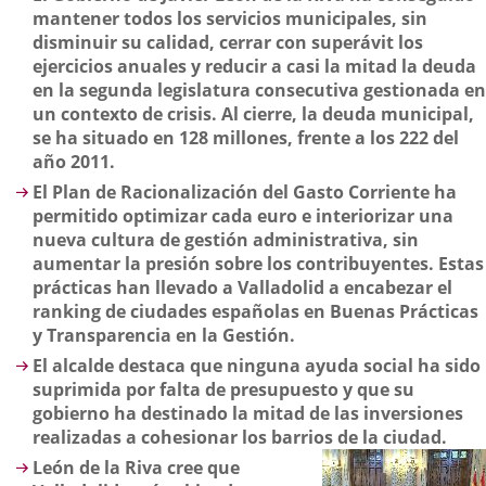
mantener todos los servicios municipales, sin
disminuir su calidad, cerrar con superávit los
ejercicios anuales y reducir a casi la mitad la deuda
en la segunda legislatura consecutiva gestionada en
un contexto de crisis. Al cierre, la deuda municipal,
se ha situado en 128 millones, frente a los 222 del
año 2011.
El Plan de Racionalización del Gasto Corriente ha
permitido optimizar cada euro e interiorizar una
nueva cultura de gestión administrativa, sin
aumentar la presión sobre los contribuyentes. Estas
prácticas han llevado a Valladolid a encabezar el
ranking de ciudades españolas en Buenas Prácticas
y Transparencia en la Gestión.
El alcalde destaca que ninguna ayuda social ha sido
suprimida por falta de presupuesto y que su
gobierno ha destinado la mitad de las inversiones
realizadas a cohesionar los barrios de la ciudad.
León de la Riva cree que