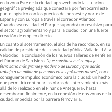
en la zona Este de la ciudad, aprovechando la situación
geográfica privilegiada que conectará por ferrocarril este
punto logístico con los puertos del noroeste y norte de
España y con Europa a través el corredor Atlántico.
Cuando sea realidad, el Parque supondrá un revulsivo para
el sector agroalimentario y para la ciudad, con una fuerte
creación de empleo directo.
En cuanto al soterramiento, el alcalde ha recordado, en su
calidad de presidente de la sociedad pública Valladolid Alta
Velocidad, la conclusión de los nuevos Talleres de Renfe en
el Páramo de San Isidro,
"que constituyen el complejo
ferroviario más grande y moderno de Europa y que darán
trabajo a un millar de personas en los próximos meses"
, con el
consiguiente impulso económico para la ciudad; un hecho
que permitirá continuar las obras de soterramiento -más
allá de lo realizado en el Pinar de Antequera-, hasta
desembocar, finalmente, en la conexión de dos zonas de la
ciudad, impedida por la barrera ferroviaria.