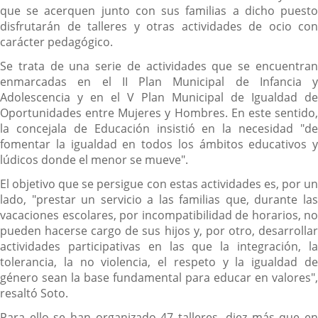
que se acerquen junto con sus familias a dicho puesto
disfrutarán de talleres y otras actividades de ocio con
carácter pedagógico.
Se trata de una serie de actividades que se encuentran
enmarcadas en el II Plan Municipal de Infancia y
Adolescencia y en el V Plan Municipal de Igualdad de
Oportunidades entre Mujeres y Hombres. En este sentido,
la concejala de Educación insistió en la necesidad "de
fomentar la igualdad en todos los ámbitos educativos y
lúdicos donde el menor se mueve".
El objetivo que se persigue con estas actividades es, por un
lado, "prestar un servicio a las familias que, durante las
vacaciones escolares, por incompatibilidad de horarios, no
pueden hacerse cargo de sus hijos y, por otro, desarrollar
actividades participativas en las que la integración, la
tolerancia, la no violencia, el respeto y la igualdad de
género sean la base fundamental para educar en valores",
resaltó Soto.
Para ello se han organizado 47 talleres, diez más que en