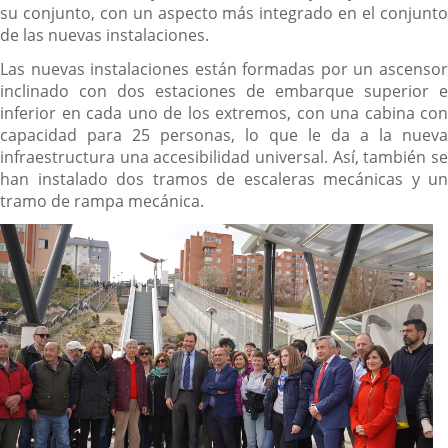
su conjunto, con un aspecto más integrado en el conjunto
de las nuevas instalaciones.
Las nuevas instalaciones están formadas por un ascensor
inclinado con dos estaciones de embarque superior e
inferior en cada uno de los extremos, con una cabina con
capacidad para 25 personas, lo que le da a la nueva
infraestructura una accesibilidad universal. Así, también se
han instalado dos tramos de escaleras mecánicas y un
tramo de rampa mecánica.