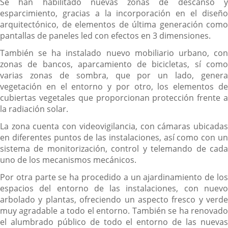
Se han habilitado nuevas zonas de descanso y
esparcimiento, gracias a la incorporación en el diseño
arquitectónico, de elementos de última generación como
pantallas de paneles led con efectos en 3 dimensiones.
También se ha instalado nuevo mobiliario urbano, con
zonas de bancos, aparcamiento de bicicletas, sí como
varias zonas de sombra, que por un lado, genera
vegetación en el entorno y por otro, los elementos de
cubiertas vegetales que proporcionan protección frente a
la radiación solar.
La zona cuenta con videovigilancia, con cámaras ubicadas
en diferentes puntos de las instalaciones, así como con un
sistema de monitorización, control y telemando de cada
uno de los mecanismos mecánicos.
Por otra parte se ha procedido a un ajardinamiento de los
espacios del entorno de las instalaciones, con nuevo
arbolado y plantas, ofreciendo un aspecto fresco y verde
muy agradable a todo el entorno. También se ha renovado
el alumbrado público de todo el entorno de las nuevas