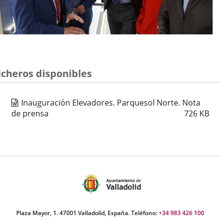
icheros disponibles
Inauguración Elevadores. Parquesol Norte. Nota
de prensa
726
KB
Plaza Mayor, 1. 47001 Valladolid, España. Teléfono:
+34 983 426 100