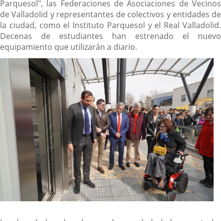
Parquesol", las Federaciones de Asociaciones de Vecinos
de Valladolid y representantes de colectivos y entidades de
la ciudad, como el Instituto Parquesol y el Real Valladolid.
Decenas de estudiantes han estrenado el nuevo
equipamiento que utilizarán a diario.