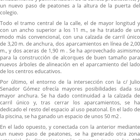
un nuevo paso de peatones a la altura de la puerta del
colegio.
Todo el tramo central de la calle, el de mayor longitud y
con un ancho superior a los 11 m., se ha tratado de un
modo más convencional, con una calzada de carril único
de 3,20 m. de anchura, dos aparcamientos en línea de 2,00
m., y dos aceras de 1,90 m . Se ha aprovechado asimismo
para la construcción de alcorques de buen tamaño para
nuevos árboles de alineación en el aparcamiento del lado
de los centros educativos.
Por último, el entorno de la intersección con la c/ Julio
Senador Gómez ofrecía mayores posibilidades dada su
mayor anchura. Se ha dado continuidad a la calzada de
carril único y, tras cerrar los aparcamientos, se ha
dedicado el resto del espacio al uso peatonal. En el lado de
la piscina, se ha ganado un espacio de unos 50 m2 .
En el lado opuesto, y conectada con la anterior mediante
un nuevo paso de peatones, se ha generado otra zona