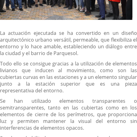
La actuación ejecutada se ha convertido en un diseño
arquitectónico urbano versátil, permeable, que flexibiliza el
entorno y lo hace amable, estableciendo un diálogo entre
la ciudad y el barrio de Parquesol.
Todo ello se consigue gracias a la utilización de elementos
livianos que inducen al movimiento, como son las
cubiertas curvas en las estaciones y a un elemento singular
junto a la estación superior que es una pieza
representativa del entorno.
Se han utilizado elementos transparentes o
semitransparentes, tanto en las cubiertas como en los
elementos de cierre de los perímetros, que proporciona
luz y permiten mantener la visual del entorno sin
interferencias de elementos opacos.