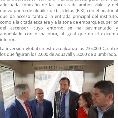
adecuada conexión de las aceras de ambos viales y del
nuevo punto de alquiler de bicicletas (BIKI) con el peatonal
que da acceso tanto a la entrada principal del instituto,
como a la citada escalera y a la zona de embarque superior
del ascensor, cuyo entorno se ha pavimentado y
amueblado con dicha obra, al igual que en el extremo
inferior.
La inversión global en esta vía alcanza los 235.000 €, entre
los que figuran los 2.000 de Aquavall y 3.000 de alumbrado.