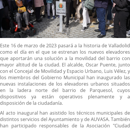
Descripción
Este 16 de marzo de 2023 pasará a la historia de Valladolid
como el día en el que se estrenan los nuevos elevadores
que aportarán una solución a la movilidad del barrio con
mayor altitud de la ciudad. El alcalde, Oscar Puente, junto
con el Concejal de Movilidad y Espacio Urbano, Luis Vélez, y
los miembros del Gobierno Municipal han inaugurado las
nuevas instalaciones de los elevadores urbanos situados
en la ladera norte del barrio de Parquesol, cuyos
dispositivos ya están operativos plenamente y a
disposición de la ciudadanía.
Al acto inaugural han asistido los técnicos municipales de
distintos servicios del Ayuntamiento y de AUVASA. También
han participado responsables de la Asociación "Ciudad