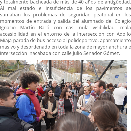
y totalmente bacheada de más de 40 años de antigüedad.
Al mal estado e insuficiencia de los pavimentos se
sumaban los problemas de seguridad peatonal en los
momentos de entrada y salida del alumnado del Colegio
Ignacio Martín Baró con casi nula visibilidad, mala
accesibilidad en el entorno de la intersección con Adolfo
Miaja-parada de bus-acceso al polideportivo, aparcamiento
masivo y desordenado en toda la zona de mayor anchura e
intersección inacabada con calle Julio Senador Gómez.