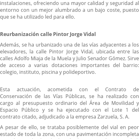
instalaciones, ofreciendo una mayor calidad y seguridad al
entorno con un mejor alumbrado a un bajo coste, puesto
que se ha utilizado led para ello.
Reurbanización calle Pintor Jorge Vidal
Además, se ha urbanizado una de las vías adyacentes a los
elevadores, la calle Pintor Jorge Vidal, ubicada entre las
calles Adolfo Miaja de la Muela y Julio Senador Gómez. Sirve
de acceso a varias dotaciones importantes del barrio:
colegio, instituto, piscina y polideportivo.
Esta actuación, acometida con el Contrato de
Conservación de las Vías Públicas, se ha realizado con
cargo al presupuesto ordinario del Área de Movilidad y
Espacio Público y se ha ejecutado con el Lote 1 del
contrato citado, adjudicado a la empresa Zarzuela, S. A.
A pesar de ello, se trataba posiblemente del vial en peor
estado de toda la zona, con una pavimentación incompleta