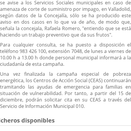
se avise a los Servicios Sociales municipales en caso de
amenaza de corte de suministro por impago, en Valladolid,
según datos de la Concejalía, sólo se ha producido este
aviso en dos casos en lo que va de año, de modo que,
señala la concejala, Rafaela Romero, "entiendo que se está
haciendo un trabajo preventivo que da sus frutos".
Para cualquier consulta, se ha puesto a disposición el
teléfono 983 426 100, extensión 7048, de lunes a viernes de
10.00 h a 13.00 h donde personal municipal informará a la
ciudadanía de esta campaña.
Una vez finalizada la campaña especial de pobreza
energética, los Centros de Acción Social (CEAS) continuarán
tramitando las ayudas de emergencia para familias en
situación de vulnerabilidad. Por tanto, a partir del 15 de
diciembre, podrán solicitar cita en su CEAS a través del
Servicio de Información Municipal 010.
icheros disponibles