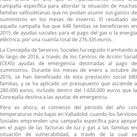
campaña específica para abordar la situación de muchas
familias vallisoletanas que no podían asumir sus gastos de
suministros en los meses de invierno. El resultado de
aquella campaña fue que 648 familias se beneficiaron en
2015 de ayudas sociales para el pago del gas o la energía
eléctrica, por una cuantía total de 276.335 euros.
La Concejalía de Servicios Sociales ha seguido tramitando a
lo largo de 2016, a través de los Centros de Acción Social
(CEAS) ayudas de emergencia destinadas al pago de
suministros. Durante los meses de enero a octubre de
2016, se han beneficiado de esta prestación social 680
familias, y se ha aplicado un presupuesto que asciende a
280.000 euros, incluido dentro del 1.650.000 euros que la
Concejalía destina a las ayudas de emergencia.
Pero es ahora, al comienzo del periodo del año con
temperaturas más bajas en Valladolid, cuando los Servicios
Sociales emprenden una campaña específica para apoyar
en el pago de las facturas de luz y gas a las familias en
situación de vulnerabilidad, a través de la cual se