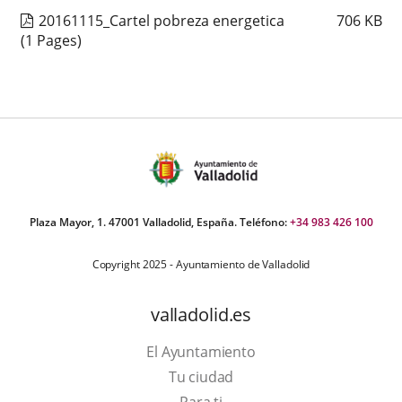
20161115_Cartel pobreza energetica
706
KB
(1 Pages)
Plaza Mayor, 1. 47001 Valladolid, España. Teléfono:
+34 983 426 100
Copyright 2025 - Ayuntamiento de Valladolid
valladolid.es
El Ayuntamiento
Tu ciudad