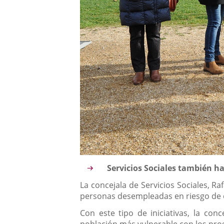
Descripción
Servicios Sociales también ha
La concejala de Servicios Sociales, 
personas desempleadas en riesgo de ex
Con este tipo de iniciativas, la con