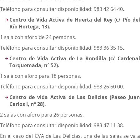
Teléfono para consultar disponibilidad: 983 42 64 40.
Centro de Vida Activa de Huerta del Rey (c/ Pío del
Río Hortega, 13).
1 sala con aforo de 24 personas.
Teléfono para consultar disponibilidad: 983 36 35 15.
Centro de Vida Activa de La Rondilla (c/ Cardenal
Torquemada, nº 52).
1 sala con aforo para 18 personas.
Teléfono para consultar disponibilidad: 983 26 60 00.
Centro de vida Activa de Las Delicias (Paseo Juan
Carlos I, nº 28).
2 salas con aforo para 26 personas.
Teléfono para consultar disponibilidad: 983 47 11 38.
En el caso del CVA de Las Delicias, una de las salas se va a