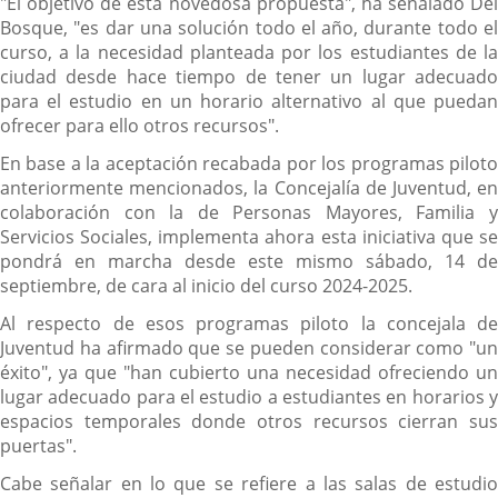
"El objetivo de esta novedosa propuesta", ha señalado Del
Bosque, "es dar una solución todo el año, durante todo el
curso, a la necesidad planteada por los estudiantes de la
ciudad desde hace tiempo de tener un lugar adecuado
para el estudio en un horario alternativo al que puedan
ofrecer para ello otros recursos".
En base a la aceptación recabada por los programas piloto
anteriormente mencionados, la Concejalía de Juventud, en
colaboración con la de Personas Mayores, Familia y
Servicios Sociales, implementa ahora esta iniciativa que se
pondrá en marcha desde este mismo sábado, 14 de
septiembre, de cara al inicio del curso 2024-2025.
Al respecto de esos programas piloto la concejala de
Juventud ha afirmado que se pueden considerar como "un
éxito", ya que "han cubierto una necesidad ofreciendo un
lugar adecuado para el estudio a estudiantes en horarios y
espacios temporales donde otros recursos cierran sus
puertas".
Cabe señalar en lo que se refiere a las salas de estudio