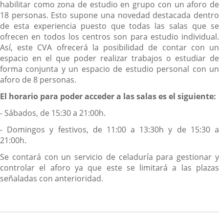
habilitar como zona de estudio en grupo con un aforo de
18 personas. Esto supone una novedad destacada dentro
de esta experiencia puesto que todas las salas que se
ofrecen en todos los centros son para estudio individual.
Así, este CVA ofrecerá la posibilidad de contar con un
espacio en el que poder realizar trabajos o estudiar de
forma conjunta y un espacio de estudio personal con un
aforo de 8 personas.
El horario para poder acceder a las salas es el siguiente:
- Sábados, de 15:30 a 21:00h.
- Domingos y festivos, de 11:00 a 13:30h y de 15:30 a
21:00h.
Se contará con un servicio de celaduría para gestionar y
controlar el aforo ya que este se limitará a las plazas
señaladas con anterioridad.