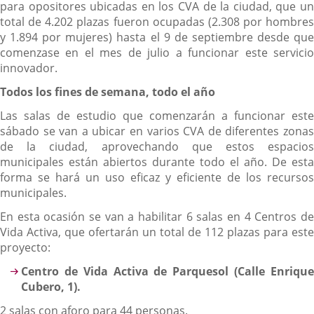
para opositores ubicadas en los CVA de la ciudad, que un
total de 4.202 plazas fueron ocupadas (2.308 por hombres
y 1.894 por mujeres) hasta el 9 de septiembre desde que
comenzase en el mes de julio a funcionar este servicio
innovador.
Todos los fines de semana, todo el año
Las salas de estudio que comenzarán a funcionar este
sábado se van a ubicar en varios CVA de diferentes zonas
de la ciudad, aprovechando que estos espacios
municipales están abiertos durante todo el año. De esta
forma se hará un uso eficaz y eficiente de los recursos
municipales.
En esta ocasión se van a habilitar 6 salas en 4 Centros de
Vida Activa, que ofertarán un total de 112 plazas para este
proyecto:
Centro de Vida Activa de Parquesol (Calle Enrique
Cubero, 1).
2 salas con aforo para 44 personas.