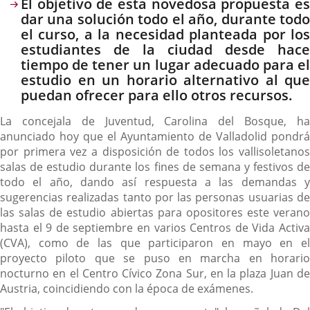
Descripción
El objetivo de esta novedosa propuesta es
dar una solución todo el año, durante todo
el curso, a la necesidad planteada por los
estudiantes de la ciudad desde hace
tiempo de tener un lugar adecuado para el
estudio en un horario alternativo al que
puedan ofrecer para ello otros recursos.
La concejala de Juventud, Carolina del Bosque, ha
anunciado hoy que el Ayuntamiento de Valladolid pondrá
por primera vez a disposición de todos los vallisoletanos
salas de estudio durante los fines de semana y festivos de
todo el año, dando así respuesta a las demandas y
sugerencias realizadas tanto por las personas usuarias de
las salas de estudio abiertas para opositores este verano
hasta el 9 de septiembre en varios Centros de Vida Activa
(CVA), como de las que participaron en mayo en el
proyecto piloto que se puso en marcha en horario
nocturno en el Centro Cívico Zona Sur, en la plaza Juan de
Austria, coincidiendo con la época de exámenes.