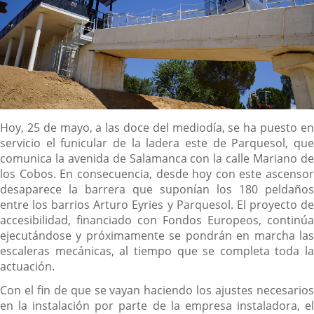
Descripción
Hoy, 25 de mayo, a las doce del mediodía, se ha puesto en
servicio el funicular de la ladera este de Parquesol, que
comunica la avenida de Salamanca con la calle Mariano de
los Cobos. En consecuencia, desde hoy con este ascensor
desaparece la barrera que suponían los 180 peldaños
entre los barrios Arturo Eyries y Parquesol. El proyecto de
accesibilidad, financiado con Fondos Europeos, continúa
ejecutándose y próximamente se pondrán en marcha las
escaleras mecánicas, al tiempo que se completa toda la
actuación.
Con el fin de que se vayan haciendo los ajustes necesarios
en la instalación por parte de la empresa instaladora, el