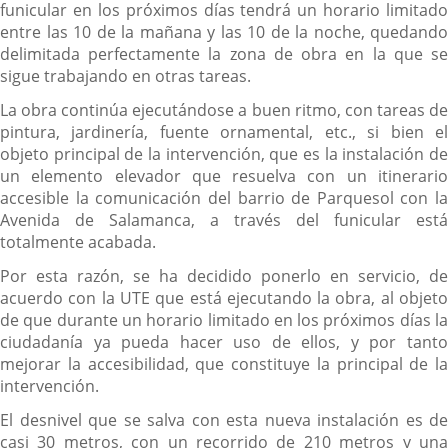
funicular en los próximos días tendrá un horario limitado
entre las 10 de la mañana y las 10 de la noche, quedando
delimitada perfectamente la zona de obra en la que se
sigue trabajando en otras tareas.
La obra continúa ejecutándose a buen ritmo, con tareas de
pintura, jardinería, fuente ornamental, etc., si bien el
objeto principal de la intervención, que es la instalación de
un elemento elevador que resuelva con un itinerario
accesible la comunicación del barrio de Parquesol con la
Avenida de Salamanca, a través del funicular está
totalmente acabada.
Por esta razón, se ha decidido ponerlo en servicio, de
acuerdo con la UTE que está ejecutando la obra, al objeto
de que durante un horario limitado en los próximos días la
ciudadanía ya pueda hacer uso de ellos, y por tanto
mejorar la accesibilidad, que constituye la principal de la
intervención.
El desnivel que se salva con esta nueva instalación es de
casi 30 metros, con un recorrido de 210 metros y una