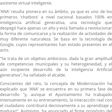
asistente virtual inteligente.
‘ANA’ resulta pionera en su ámbito, ya que es uno de los
primeros ‘chatbots’ a nivel nacional basados 100% en
inteligencia artificial generativa, una tecnología que
despegó hace apenas un año y está llamada a revolucionar
la forma de comunicarse y la realización de actividades de
muy diferente naturaleza. Se basa en la tecnología de
Google, cuyos representantes han estado presentes en el
acto.
"Se trata de un objetivo ambicioso, dada la gran amplitud
de competencias municipales y su heterogeneidad, y el
aún incipiente desarrollo de la Inteligencia Artificial
generativa", ha señalado el alcalde.
Conscientes del reto, la concejala de Modernización ha
explicado que ‘ANA’ se encuentra en su primera fase de
desarrollo "y, aunque el Ayuntamiento ha trabajado
intensamente en su entrenamiento, la interacción real con
el ciudadano contribuirá decisivamente a su aprendizaje y
madurez". Asimismo, ha anunciado el firme propósito del