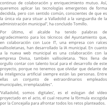
continuo de colaboración y enriquecimiento mutuo. Así,
queremos aplicar las tecnologías emergentes de forma
decidida, pero con sentido común, conscientes de que es
la única vía para situar a Valladolid a la vanguardia de la
administración municipal", ha concluido Tomillo.
Por último, el alcalde ha tenido palabras de
agradecimiento para los técnicos del Ayuntamiento que,
en colaboración con Luce IT, una empresa con raíces
vallisoletanas, han desarrollado la IA municipal. En cuanto
a la nueva web municipal es una colaboración con la
empresa Divisa, también vallisoletana. "Nos llena de
orgullo contar con talento local para el desarrollo de este
proyecto, porque no tenemos que olvidar que delante de
la inteligencia artificial siempre están las personas. Entre
ellas un conjunto de extraordinarios empleados
municipales, irremplazables".
‘Valladolid, somos digitales’, es el eslogan del vídeo
proyectado en el acto, el cual resume la fórmula escogida
por la Concejalía para afrontar todos los retos planteados.