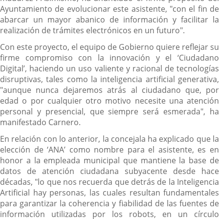
Ayuntamiento de evolucionar este asistente, "con el fin de
abarcar un mayor abanico de información y facilitar la
realización de trámites electrónicos en un futuro".
Con este proyecto, el equipo de Gobierno quiere reflejar su
firme compromiso con la innovación y el ‘Ciudadano
Digital’, haciendo un uso valiente y racional de tecnologías
disruptivas, tales como la inteligencia artificial generativa,
"aunque nunca dejaremos atrás al ciudadano que, por
edad o por cualquier otro motivo necesite una atención
personal y presencial, que siempre será esmerada", ha
manifestado Carnero.
En relación con lo anterior, la concejala ha explicado que la
elección de ‘ANA’ como nombre para el asistente, es en
honor a la empleada municipal que mantiene la base de
datos de atención ciudadana subyacente desde hace
décadas, "lo que nos recuerda que detrás de la Inteligencia
Artificial hay personas, las cuales resultan fundamentales
para garantizar la coherencia y fiabilidad de las fuentes de
información utilizadas por los robots, en un círculo