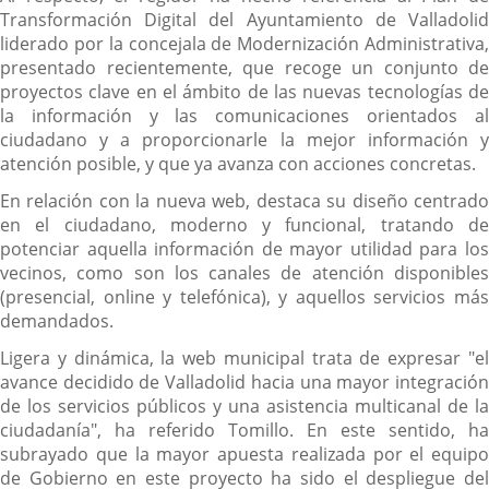
Transformación Digital del Ayuntamiento de Valladolid
liderado por la concejala de Modernización Administrativa,
presentado recientemente, que recoge un conjunto de
proyectos clave en el ámbito de las nuevas tecnologías de
la información y las comunicaciones orientados al
ciudadano y a proporcionarle la mejor información y
atención posible, y que ya avanza con acciones concretas.
En relación con la nueva web, destaca su diseño centrado
en el ciudadano, moderno y funcional, tratando de
potenciar aquella información de mayor utilidad para los
vecinos, como son los canales de atención disponibles
(presencial, online y telefónica), y aquellos servicios más
demandados.
Ligera y dinámica, la web municipal trata de expresar "el
avance decidido de Valladolid hacia una mayor integración
de los servicios públicos y una asistencia multicanal de la
ciudadanía", ha referido Tomillo. En este sentido, ha
subrayado que la mayor apuesta realizada por el equipo
de Gobierno en este proyecto ha sido el despliegue del