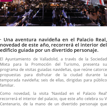
Descripción
· Una aventura navideña en el Palacio Real,
novedad de este año, recorrerá el interior del
edificio guiada por un divertido personaje.
El Ayuntamiento de Valladolid, a través de la Sociedad
Mixta para la Promoción del Turismo, presenta su
programa de visitas guiadas navideñas, que reúne catorce
propuestas para disfrutar de la ciudad durante la
temporada navideña; seis de ellas, dirigidas para público
familiar.
Como novedad, la visita ‘Navidad en el Palacio Real’
recorrerá el interior del palacio, que este año celebra su V
Centenario, de la mano de un divertido personaje que