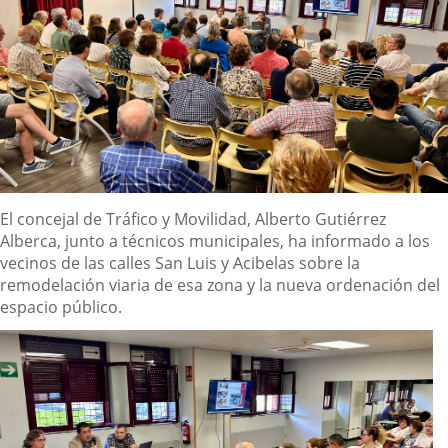
Descripción
El concejal de Tráfico y Movilidad, Alberto Gutiérrez
Alberca, junto a técnicos municipales, ha informado a los
vecinos de las calles San Luis y Acibelas sobre la
remodelación viaria de esa zona y la nueva ordenación del
espacio público.