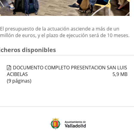
El presupuesto de la actuación asciende a más de un
millón de euros, y el plazo de ejecución será de 10 meses.
icheros disponibles
DOCUMENTO COMPLETO PRESENTACION SAN LUIS
ACIBELAS
5,9
MB
(9 páginas)