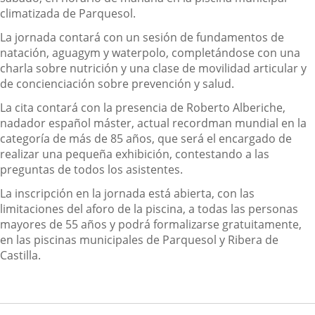
climatizada de Parquesol.
La jornada contará con un sesión de fundamentos de
natación, aguagym y waterpolo, completándose con una
charla sobre nutrición y una clase de movilidad articular y
de concienciación sobre prevención y salud.
La cita contará con la presencia de Roberto Alberiche,
nadador español máster, actual recordman mundial en la
categoría de más de 85 años, que será el encargado de
realizar una pequeña exhibición, contestando a las
preguntas de todos los asistentes.
La inscripción en la jornada está abierta, con las
limitaciones del aforo de la piscina, a todas las personas
mayores de 55 años y podrá formalizarse gratuitamente,
en las piscinas municipales de Parquesol y Ribera de
Castilla.