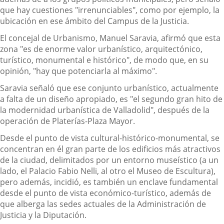
que hay cuestiones "irrenunciables", como por ejemplo, la
ubicación en ese ámbito del Campus de la Justicia.
El concejal de Urbanismo, Manuel Saravia, afirmó que esta
zona "es de enorme valor urbanístico, arquitectónico,
turístico, monumental e histórico", de modo que, en su
opinión, "hay que potenciarla al máximo".
Saravia señaló que ese conjunto urbanístico, actualmente
a falta de un diseño apropiado, es "el segundo gran hito de
la modernidad urbanística de Valladolid", después de la
operación de Platerías-Plaza Mayor.
Desde el punto de vista cultural-histórico-monumental, se
concentran en él gran parte de los edificios más atractivos
de la ciudad, delimitados por un entorno museístico (a un
lado, el Palacio Fabio Nelli, al otro el Museo de Escultura),
pero además, incidió, es también un enclave fundamental
desde el punto de vista económico-turístico, además de
que alberga las sedes actuales de la Administración de
Justicia y la Diputación.