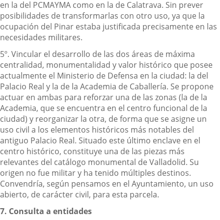
en la del PCMAYMA como en la de Calatrava. Sin prever
posibilidades de transformarlas con otro uso, ya que la
ocupación del Pinar estaba justificada precisamente en las
necesidades militares.
5º. Vincular el desarrollo de las dos áreas de máxima
centralidad, monumentalidad y valor histórico que posee
actualmente el Ministerio de Defensa en la ciudad: la del
Palacio Real y la de la Academia de Caballería. Se propone
actuar en ambas para reforzar una de las zonas (la de la
Academia, que se encuentra en el centro funcional de la
ciudad) y reorganizar la otra, de forma que se asigne un
uso civil a los elementos históricos más notables del
antiguo Palacio Real. Situado este último enclave en el
centro histórico, constituye una de las piezas más
relevantes del catálogo monumental de Valladolid. Su
origen no fue militar y ha tenido múltiples destinos.
Convendría, según pensamos en el Ayuntamiento, un uso
abierto, de carácter civil, para esta parcela.
7. Consulta a entidades