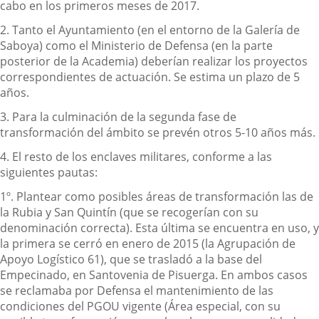
cabo en los primeros meses de 2017.
2. Tanto el Ayuntamiento (en el entorno de la Galería de
Saboya) como el Ministerio de Defensa (en la parte
posterior de la Academia) deberían realizar los proyectos
correspondientes de actuación. Se estima un plazo de 5
años.
3. Para la culminación de la segunda fase de
transformación del ámbito se prevén otros 5-10 años más.
4. El resto de los enclaves militares, conforme a las
siguientes pautas:
1º. Plantear como posibles áreas de transformación las de
la Rubia y San Quintín (que se recogerían con su
denominación correcta). Esta última se encuentra en uso, y
la primera se cerró en enero de 2015 (la Agrupación de
Apoyo Logístico 61), que se trasladó a la base del
Empecinado, en Santovenia de Pisuerga. En ambos casos
se reclamaba por Defensa el mantenimiento de las
condiciones del PGOU vigente (Área especial, con su