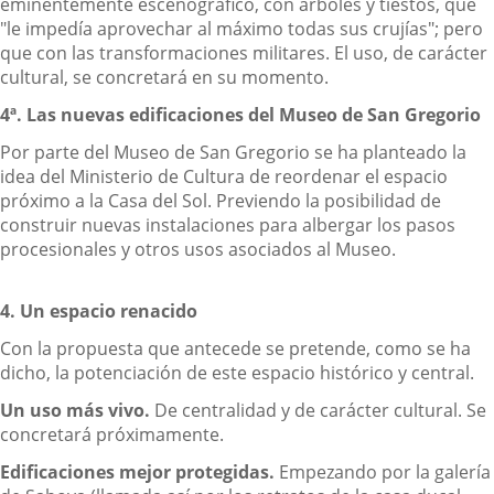
eminentemente escenográfico, con árboles y tiestos, que
"le impedía aprovechar al máximo todas sus crujías"; pero
que con las transformaciones militares. El uso, de carácter
cultural, se concretará en su momento.
4ª. Las nuevas edificaciones del Museo de San Gregorio
Por parte del Museo de San Gregorio se ha planteado la
idea del Ministerio de Cultura de reordenar el espacio
próximo a la Casa del Sol. Previendo la posibilidad de
construir nuevas instalaciones para albergar los pasos
procesionales y otros usos asociados al Museo.
4. Un espacio renacido
Con la propuesta que antecede se pretende, como se ha
dicho, la potenciación de este espacio histórico y central.
Un uso más vivo.
De centralidad y de carácter cultural. Se
concretará próximamente.
Edificaciones mejor protegidas.
Empezando por la galería