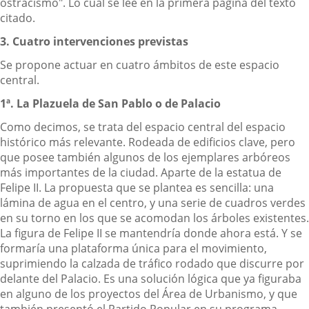
ostracismo". Lo cual se lee en la primera página del texto
citado.
3. Cuatro intervenciones previstas
Se propone actuar en cuatro ámbitos de este espacio
central.
1ª. La Plazuela de San Pablo o de Palacio
Como decimos, se trata del espacio central del espacio
histórico más relevante. Rodeada de edificios clave, pero
que posee también algunos de los ejemplares arbóreos
más importantes de la ciudad. Aparte de la estatua de
Felipe II. La propuesta que se plantea es sencilla: una
lámina de agua en el centro, y una serie de cuadros verdes
en su torno en los que se acomodan los árboles existentes.
La figura de Felipe II se mantendría donde ahora está. Y se
formaría una plataforma única para el movimiento,
suprimiendo la calzada de tráfico rodado que discurre por
delante del Palacio. Es una solución lógica que ya figuraba
en alguno de los proyectos del Área de Urbanismo, y que