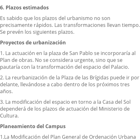
6. Plazos estimados
Es sabido que los plazos del urbanismo no son
precisamente rápidos. Las transformaciones llevan tiempo.
Se prevén los siguientes plazos.
Proyectos de urbanización
1. La actuación en la plaza de San Pablo se incorporaría al
Plan de obras. No se considera urgente, sino que se
pautaría con la transformación del espacio del Palacio.
2. La reurbanización de la Plaza de las Brígidas puede ir por
delante, llevándose a cabo dentro de los próximos tres
años.
3. La modificación del espacio en torno a la Casa del Sol
dependerá de los plazos de actuación del Ministerio de
Cultura.
Planeamiento del Campus
1.La Modificación del Plan General de Ordenación Urbana