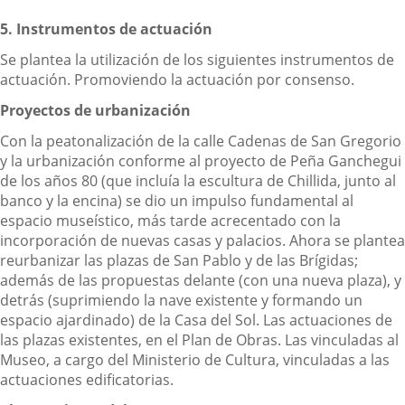
5. Instrumentos de actuación
Se plantea la utilización de los siguientes instrumentos de
actuación. Promoviendo la actuación por consenso.
Proyectos de urbanización
Con la peatonalización de la calle Cadenas de San Gregorio
y la urbanización conforme al proyecto de Peña Ganchegui
de los años 80 (que incluía la escultura de Chillida, junto al
banco y la encina) se dio un impulso fundamental al
espacio museístico, más tarde acrecentado con la
incorporación de nuevas casas y palacios. Ahora se plantea
reurbanizar las plazas de San Pablo y de las Brígidas;
además de las propuestas delante (con una nueva plaza), y
detrás (suprimiendo la nave existente y formando un
espacio ajardinado) de la Casa del Sol. Las actuaciones de
las plazas existentes, en el Plan de Obras. Las vinculadas al
Museo, a cargo del Ministerio de Cultura, vinculadas a las
actuaciones edificatorias.