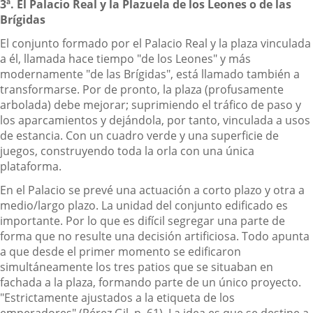
3ª. El Palacio Real y la Plazuela de los Leones o de las
Brígidas
El conjunto formado por el Palacio Real y la plaza vinculada
a él, llamada hace tiempo "de los Leones" y más
modernamente "de las Brígidas", está llamado también a
transformarse. Por de pronto, la plaza (profusamente
arbolada) debe mejorar; suprimiendo el tráfico de paso y
los aparcamientos y dejándola, por tanto, vinculada a usos
de estancia. Con un cuadro verde y una superficie de
juegos, construyendo toda la orla con una única
plataforma.
En el Palacio se prevé una actuación a corto plazo y otra a
medio/largo plazo. La unidad del conjunto edificado es
importante. Por lo que es difícil segregar una parte de
forma que no resulte una decisión artificiosa. Todo apunta
a que desde el primer momento se edificaron
simultáneamente los tres patios que se situaban en
fachada a la plaza, formando parte de un único proyecto.
"Estrictamente ajustados a la etiqueta de los