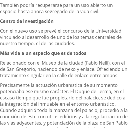
También podría recuperarse para un uso abierto un
espacio hasta ahora segregado de la vida civil.
Centro de investigación
Con el nuevo uso se prevé el concurso de la Universidad,
vinculado al desarrollo de uno de los temas centrales de
nuestro tiempo, el de las ciudades.
Más vida a un espacio que es de todos
Relacionado con el Museo de la ciudad (Fabio Nelli), con el
de San Gregorio, haciendo de nexo y enlace. Ofreciendo un
tratamiento singular en la calle de enlace entre ambos.
Precisamente la actuación urbanística de su momento
potenciaba ese mismo carácter. El Duque de Lerma, en el
escaso tiempo que fue propietario del palacio, se dedicó a
la integración del inmueble en el entorno urbanístico.
Cuando adquirió toda la manzana del palacio, procedió a la
conexión de éste con otros edificios y a la regularización de
las vías adyacentes, y potenciación de la plaza de San Pablo