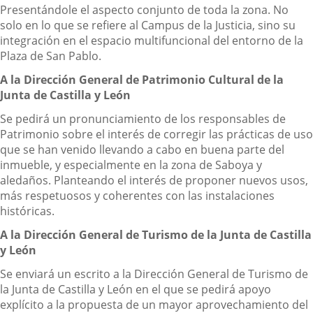
Presentándole el aspecto conjunto de toda la zona. No
solo en lo que se refiere al Campus de la Justicia, sino su
integración en el espacio multifuncional del entorno de la
Plaza de San Pablo.
A la Dirección General de Patrimonio Cultural de la
Junta de Castilla y León
Se pedirá un pronunciamiento de los responsables de
Patrimonio sobre el interés de corregir las prácticas de uso
que se han venido llevando a cabo en buena parte del
inmueble, y especialmente en la zona de Saboya y
aledaños. Planteando el interés de proponer nuevos usos,
más respetuosos y coherentes con las instalaciones
históricas.
A la Dirección General de Turismo de la Junta de Castilla
y León
Se enviará un escrito a la Dirección General de Turismo de
la Junta de Castilla y León en el que se pedirá apoyo
explícito a la propuesta de un mayor aprovechamiento del