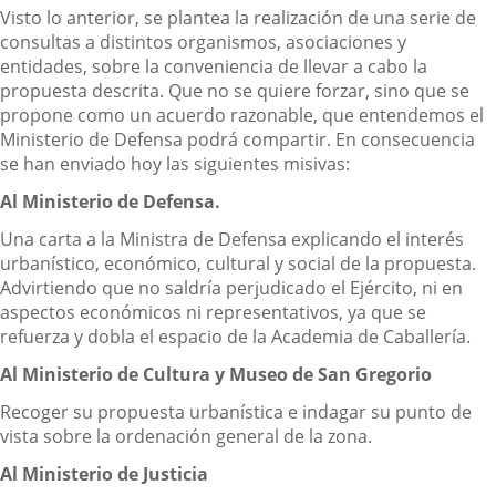
Visto lo anterior, se plantea la realización de una serie de
consultas a distintos organismos, asociaciones y
entidades, sobre la conveniencia de llevar a cabo la
propuesta descrita. Que no se quiere forzar, sino que se
propone como un acuerdo razonable, que entendemos el
Ministerio de Defensa podrá compartir. En consecuencia
se han enviado hoy las siguientes misivas:
Al Ministerio de Defensa.
Una carta a la Ministra de Defensa explicando el interés
urbanístico, económico, cultural y social de la propuesta.
Advirtiendo que no saldría perjudicado el Ejército, ni en
aspectos económicos ni representativos, ya que se
refuerza y dobla el espacio de la Academia de Caballería.
Al Ministerio de Cultura y Museo de San Gregorio
Recoger su propuesta urbanística e indagar su punto de
vista sobre la ordenación general de la zona.
Al Ministerio de Justicia