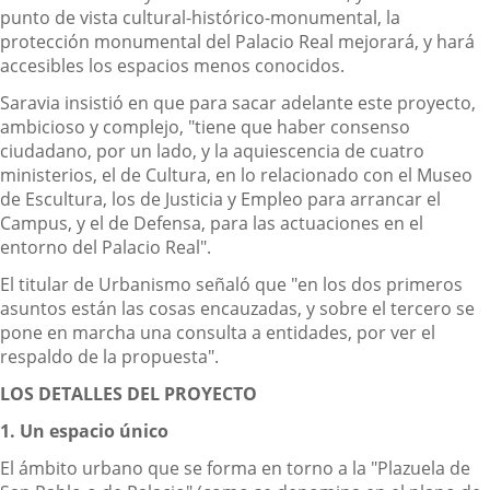
punto de vista cultural-histórico-monumental, la
protección monumental del Palacio Real mejorará, y hará
accesibles los espacios menos conocidos.
Saravia insistió en que para sacar adelante este proyecto,
ambicioso y complejo, "tiene que haber consenso
ciudadano, por un lado, y la aquiescencia de cuatro
ministerios, el de Cultura, en lo relacionado con el Museo
de Escultura, los de Justicia y Empleo para arrancar el
Campus, y el de Defensa, para las actuaciones en el
entorno del Palacio Real".
El titular de Urbanismo señaló que "en los dos primeros
asuntos están las cosas encauzadas, y sobre el tercero se
pone en marcha una consulta a entidades, por ver el
respaldo de la propuesta".
LOS DETALLES DEL PROYECTO
1. Un espacio único
El ámbito urbano que se forma en torno a la "Plazuela de