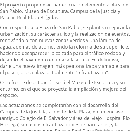
El proyecto propone actuar en cuatro elementos: plaza de
San Pablo, Museo de Escultura, Campus de la Justicia y
Palacio Real-Plaza Brígidas.
Con respecto a la Plaza de San Pablo, se plantea mejorar la
urbanización, su carácter aúlico y la realización de eventos,
renovándolo con nuevas zonas verdes y una lámina de
agua, además de acometiendo la reforma de su superficie,
haciendo desaparecer la calzada para el tráfico rodado y
dejando el pavimento en una sola altura. En definitiva,
darle una nueva imagen, más peatonalizada y amable para
el paseo, a una plaza actualmente "infrautilizada".
Otro frente de actuación será el Museo de Escultura y su
entorno, en el que se proyecta la ampliación y mejora del
espacio.
Las actuaciones se completarían con el desarrollo del
Campus de la Justicia, al oeste de la Plaza, en un enclave
(antiguo Colegio de El Salvador y área del viejo Hospital Río
Hortega) sin uso e infrautilizado desde hace años, y la