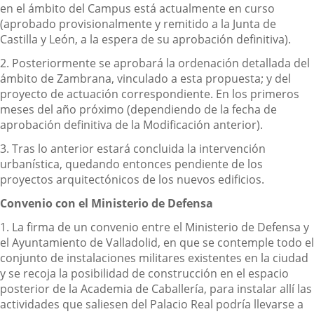
en el ámbito del Campus está actualmente en curso
(aprobado provisionalmente y remitido a la Junta de
Castilla y León, a la espera de su aprobación definitiva).
2. Posteriormente se aprobará la ordenación detallada del
ámbito de Zambrana, vinculado a esta propuesta; y del
proyecto de actuación correspondiente. En los primeros
meses del año próximo (dependiendo de la fecha de
aprobación definitiva de la Modificación anterior).
3. Tras lo anterior estará concluida la intervención
urbanística, quedando entonces pendiente de los
proyectos arquitectónicos de los nuevos edificios.
Convenio con el Ministerio de Defensa
1. La firma de un convenio entre el Ministerio de Defensa y
el Ayuntamiento de Valladolid, en que se contemple todo el
conjunto de instalaciones militares existentes en la ciudad
y se recoja la posibilidad de construcción en el espacio
posterior de la Academia de Caballería, para instalar allí las
actividades que saliesen del Palacio Real podría llevarse a