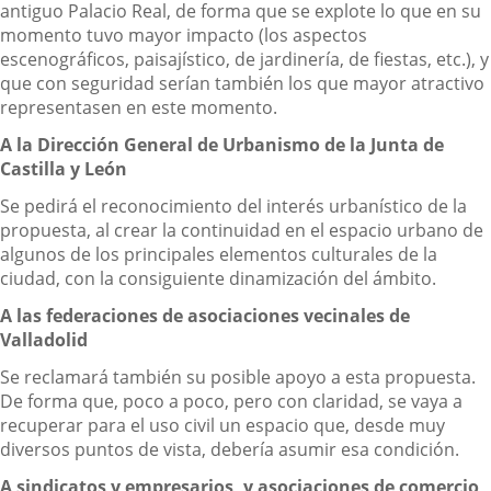
antiguo Palacio Real, de forma que se explote lo que en su
momento tuvo mayor impacto (los aspectos
escenográficos, paisajístico, de jardinería, de fiestas, etc.), y
que con seguridad serían también los que mayor atractivo
representasen en este momento.
A la Dirección General de Urbanismo de la Junta de
Castilla y León
Se pedirá el reconocimiento del interés urbanístico de la
propuesta, al crear la continuidad en el espacio urbano de
algunos de los principales elementos culturales de la
ciudad, con la consiguiente dinamización del ámbito.
A las federaciones de asociaciones vecinales de
Valladolid
Se reclamará también su posible apoyo a esta propuesta.
De forma que, poco a poco, pero con claridad, se vaya a
recuperar para el uso civil un espacio que, desde muy
diversos puntos de vista, debería asumir esa condición.
A sindicatos y empresarios, y asociaciones de comercio