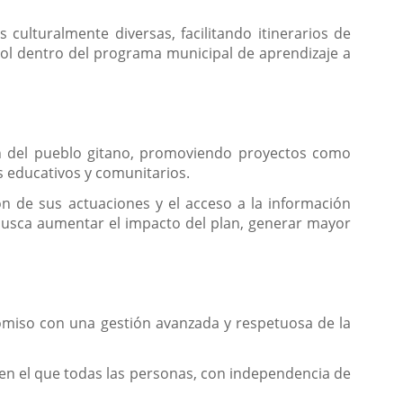
culturalmente diversas, facilitando itinerarios de
ñol dentro del programa municipal de aprendizaje a
ión del pueblo gitano, promoviendo proyectos como
s educativos y comunitarios.
ión de sus actuaciones y el acceso a la información
 busca aumentar el impacto del plan, generar mayor
omiso con una gestión avanzada y respetuosa de la
, en el que todas las personas, con independencia de