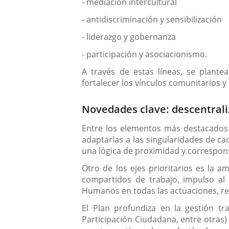
- mediación intercultural
- antidiscriminación y sensibilización
- liderazgo y gobernanza
- participación y asociacionismo.
A través de estas líneas, se plante
fortalecer los vínculos comunitarios y 
Novedades clave: descentrali
Entre los elementos más destacados d
adaptarlas a las singularidades de cad
una lógica de proximidad y correspon
Otro de los ejes prioritarios es la a
compartidos de trabajo, impulso al
Humanos en todas las actuaciones, re
El Plan profundiza en la gestión tra
Participación Ciudadana, entre otras)