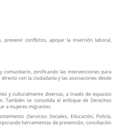
prevenir conflictos, apoyar la inserción laboral,
y comunitario, zonificando las intervenciones para
o directo con la ciudadanía y las asociaciones desde
ntes y culturalmente diversas, a través de espacios
ón. También se consolida el enfoque de Derechos
ar a mujeres migrantes.
tamiento (Servicios Sociales, Educación, Policía,
corporando herramientas de prevención, conciliación