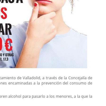
tamiento de Valladolid, a través de la Concejalía de
cciones encaminadas a la prevención del consumo de
en alcohol para pasarlo a los menores, a la que la