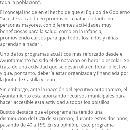
toda la población".
El concejal incide en el hecho de que el Equipo de Gobierno
"se esté volcando en promover la natación tanto en
personas mayores, con diferentes actividades muy
beneficiosas para la salud, como en la infancia,
promoviendo cursos para que todos los niños y niñas
aprendan a nadar".
Uno de los programas acuáticos más reforzado desde el
Ayuntamiento ha sido el de natación en horario escolar. Se
trata de una actividad que se desarrolla en horario lectivo
y que, por tanto, debería estar organizada y financiada por
la Junta de Castilla y León.
Sin embargo, ante la inacción del ejecutivo autonómico, el
Ayuntamiento está aportando recursos municipales para
hacer accesible esta actividad a todos los bolsillos.
Bustos destaca que el programa ha tenido una
disminución del 60% de su precio, durante estos dos años,
pasando de 40 a 15€. En su opinión, "este programa