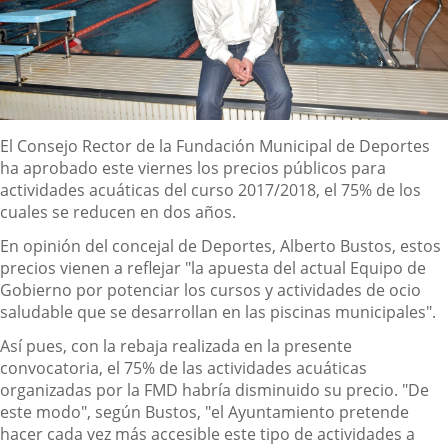
Descripción
El Consejo Rector de la Fundación Municipal de Deportes
ha aprobado este viernes los precios públicos para
actividades acuáticas del curso 2017/2018, el 75% de los
cuales se reducen en dos años.
En opinión del concejal de Deportes, Alberto Bustos, estos
precios vienen a reflejar "la apuesta del actual Equipo de
Gobierno por potenciar los cursos y actividades de ocio
saludable que se desarrollan en las piscinas municipales".
Así pues, con la rebaja realizada en la presente
convocatoria, el 75% de las actividades acuáticas
organizadas por la FMD habría disminuido su precio. "De
este modo", según Bustos, "el Ayuntamiento pretende
hacer cada vez más accesible este tipo de actividades a