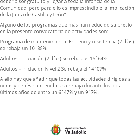
debería ser gratuito y llegar a toda la infancia de la
Comunidad, pero para ello es imprescindible la implicación
de la Junta de Castilla y León"
Alguno de los programas que más han reducido su precio
en la presente convocatoria de actividades son:
Programa de mantenimiento. Entreno y resistencia (2 días)
se rebaja un 10´88%
Adultos – Iniciación (2 días) Se rebaja el 16´64%
Adultos – Iniciación Nivel 2 Se rebaja el 14´07%
A ello hay que añadir que todas las actividades dirigidas a
niños y bebés han tenido una rebaja durante los dos
últimos años de entre un 6´47% y un 9´7%.