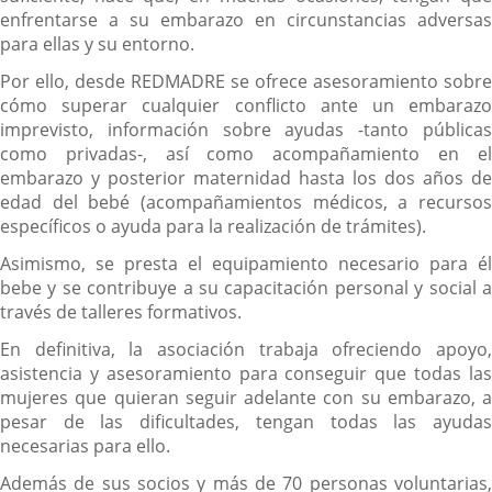
enfrentarse a su embarazo en circunstancias adversas
para ellas y su entorno.
Por ello, desde REDMADRE se ofrece asesoramiento sobre
cómo superar cualquier conflicto ante un embarazo
imprevisto, información sobre ayudas -tanto públicas
como privadas-, así como acompañamiento en el
embarazo y posterior maternidad hasta los dos años de
edad del bebé (acompañamientos médicos, a recursos
específicos o ayuda para la realización de trámites).
Asimismo, se presta el equipamiento necesario para él
bebe y se contribuye a su capacitación personal y social a
través de talleres formativos.
En definitiva, la asociación trabaja ofreciendo apoyo,
asistencia y asesoramiento para conseguir que todas las
mujeres que quieran seguir adelante con su embarazo, a
pesar de las dificultades, tengan todas las ayudas
necesarias para ello.
Además de sus socios y más de 70 personas voluntarias,