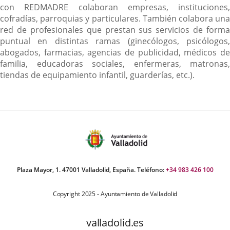
con REDMADRE colaboran empresas, instituciones,
cofradías, parroquias y particulares. También colabora una
red de profesionales que prestan sus servicios de forma
puntual en distintas ramas (ginecólogos, psicólogos,
abogados, farmacias, agencias de publicidad, médicos de
familia, educadoras sociales, enfermeras, matronas,
tiendas de equipamiento infantil, guarderías, etc.).
Plaza Mayor, 1. 47001 Valladolid, España. Teléfono:
+34 983 426 100
Copyright 2025 - Ayuntamiento de Valladolid
valladolid.es