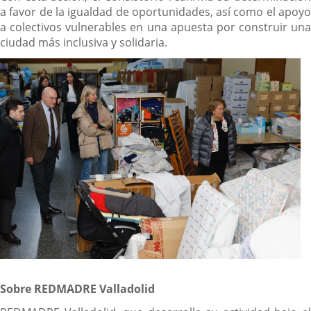
a favor de la igualdad de oportunidades, así como el apoyo
a colectivos vulnerables en una apuesta por construir una
ciudad más inclusiva y solidaria.
Sobre REDMADRE Valladolid