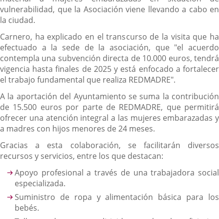
vulnerabilidad, que la Asociación viene llevando a cabo en
la ciudad.
Carnero, ha explicado en el transcurso de la visita que ha
efectuado a la sede de la asociación, que "el acuerdo
contempla una subvención directa de 10.000 euros, tendrá
vigencia hasta finales de 2025 y está enfocado a fortalecer
el trabajo fundamental que realiza REDMADRE".
A la aportación del Ayuntamiento se suma la contribución
de 15.500 euros por parte de REDMADRE, que permitirá
ofrecer una atención integral a las mujeres embarazadas y
a madres con hijos menores de 24 meses.
Gracias a esta colaboración, se facilitarán diversos
recursos y servicios, entre los que destacan:
Apoyo profesional a través de una trabajadora social
especializada.
Suministro de ropa y alimentación básica para los
bebés.