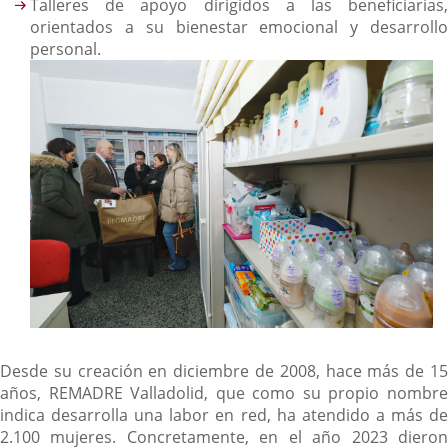
Talleres de apoyo dirigidos a las beneficiarias,
orientados a su bienestar emocional y desarrollo
personal.
Desde su creación en diciembre de 2008, hace más de 15
años, REMADRE Valladolid, que como su propio nombre
indica desarrolla una labor en red, ha atendido a más de
2.100 mujeres. Concretamente, en el año 2023 dieron