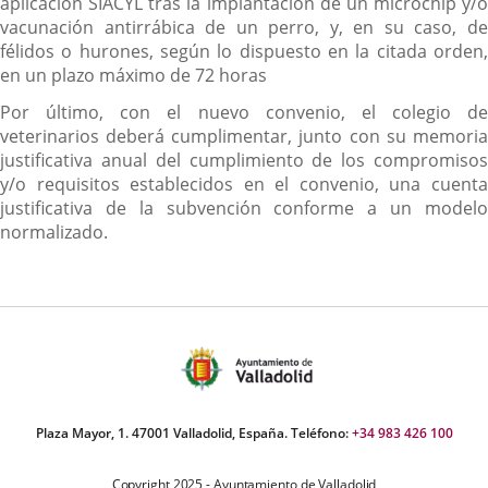
aplicación SIACYL tras la implantación de un microchip y/o
vacunación antirrábica de un perro, y, en su caso, de
félidos o hurones, según lo dispuesto en la citada orden,
en un plazo máximo de 72 horas
Por último, con el nuevo convenio, el colegio de
veterinarios deberá cumplimentar, junto con su memoria
justificativa anual del cumplimiento de los compromisos
y/o requisitos establecidos en el convenio, una cuenta
justificativa de la subvención conforme a un modelo
normalizado.
Plaza Mayor, 1. 47001 Valladolid, España. Teléfono:
+34 983 426 100
Copyright 2025 - Ayuntamiento de Valladolid