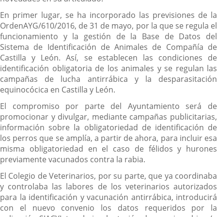
En primer lugar, se ha incorporado las previsiones de la
OrdenAYG/610/2016, de 31 de mayo, por la que se regula el
funcionamiento y la gestión de la Base de Datos del
Sistema de Identificación de Animales de Compañía de
Castilla y León. Así, se establecen las condiciones de
identificación obligatoria de los animales y se regulan las
campañas de lucha antirrábica y la desparasitación
equinocócica en Castilla y León.
El compromiso por parte del Ayuntamiento será de
promocionar y divulgar, mediante campañas publicitarias,
información sobre la obligatoriedad de identificación de
los perros que se amplía, a partir de ahora, para incluir esa
misma obligatoriedad en el caso de félidos y hurones
previamente vacunados contra la rabia.
El Colegio de Veterinarios, por su parte, que ya coordinaba
y controlaba las labores de los veterinarios autorizados
para la identificación y vacunación antirrábica, introducirá
con el nuevo convenio los datos requeridos por la