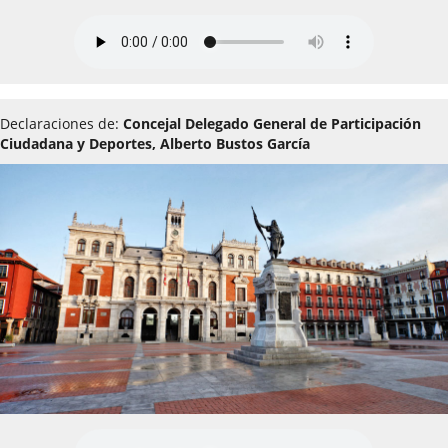
Declaraciones de:
Concejal Delegado General de Participación
Ciudadana y Deportes, Alberto Bustos García