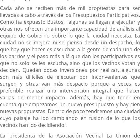
Cada año se reciben más de mil propuestas para ser
llevadas a cabo a través de los Presupuestos Participativos.
Como ha expuesto Bustos, "algunas se llegan a ejecutar y
otras nos ofrecen una importante capacidad de análisis al
equipo de Gobierno sobre lo que la ciudad necesita. La
ciudad no se mejora ni se piensa desde un despacho, lo
que hay que hacer es escuchar a la gente de cada uno de
los barrios y el paso más allá que dan los participativos es
que no solo se les escucha, sino que los vecinos votan y
deciden. Quedan pocas inversiones por realizar, algunas
son más difíciles de ejecutar por inconvenientes que
surgen y otras van más despacio porque a veces es
preferible realizar una intervención integral que hacer
varias de menor impacto. Además, hay que tener en
cuenta que empezamos un nuevo presupuesto y hay cien
nuevas propuestas. Dentro de poco tendremos una ciudad
cuyo paisaje ha ido cambiando en fusión de lo que los
vecinos han ido decidiendo".
La presidenta de la Asociación Vecinal La Unión de