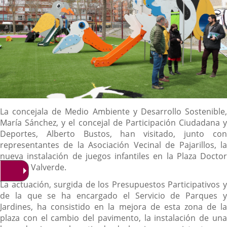
Descripción
La concejala de Medio Ambiente y Desarrollo Sostenible,
María Sánchez, y el concejal de Participación Ciudadana y
Deportes, Alberto Bustos, han visitado, junto con
representantes de la Asociación Vecinal de Pajarillos, la
nueva instalación de juegos infantiles en la Plaza Doctor
Biólogo Valverde.
La actuación, surgida de los Presupuestos Participativos y
de la que se ha encargado el Servicio de Parques y
Jardines, ha consistido en la mejora de esta zona de la
plaza con el cambio del pavimento, la instalación de una