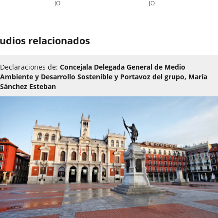
JO
JO
udios relacionados
Declaraciones de:
Concejala Delegada General de Medio
Ambiente y Desarrollo Sostenible y Portavoz del grupo, María
Sánchez Esteban