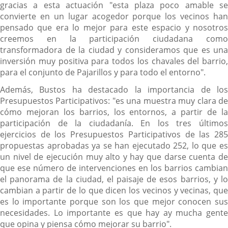
gracias a esta actuación "esta plaza poco amable se
convierte en un lugar acogedor porque los vecinos han
pensado que era lo mejor para este espacio y nosotros
creemos en la participación ciudadana como
transformadora de la ciudad y consideramos que es una
inversión muy positiva para todos los chavales del barrio,
para el conjunto de Pajarillos y para todo el entorno".
Además, Bustos ha destacado la importancia de los
Presupuestos Participativos: "es una muestra muy clara de
cómo mejoran los barrios, los entornos, a partir de la
participación de la ciudadanía. En los tres últimos
ejercicios de los Presupuestos Participativos de las 285
propuestas aprobadas ya se han ejecutado 252, lo que es
un nivel de ejecución muy alto y hay que darse cuenta de
que ese número de intervenciones en los barrios cambian
el panorama de la ciudad, el paisaje de esos barrios, y lo
cambian a partir de lo que dicen los vecinos y vecinas, que
es lo importante porque son los que mejor conocen sus
necesidades. Lo importante es que hay ay mucha gente
que opina y piensa cómo mejorar su barrio".