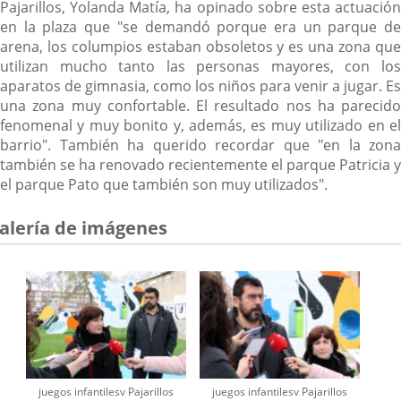
Pajarillos, Yolanda Matía, ha opinado sobre esta actuación
en la plaza que "se demandó porque era un parque de
arena, los columpios estaban obsoletos y es una zona que
utilizan mucho tanto las personas mayores, con los
aparatos de gimnasia, como los niños para venir a jugar. Es
una zona muy confortable. El resultado nos ha parecido
fenomenal y muy bonito y, además, es muy utilizado en el
barrio". También ha querido recordar que "en la zona
también se ha renovado recientemente el parque Patricia y
el parque Pato que también son muy utilizados".
alería de imágenes
juegos infantilesv Pajarillos
juegos infantilesv Pajarillos