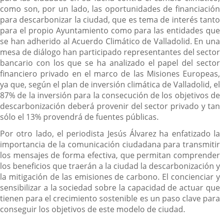
como son, por un lado, las oportunidades de financiación
para descarbonizar la ciudad, que es tema de interés tanto
para el propio Ayuntamiento como para las entidades que
se han adherido al Acuerdo Climático de Valladolid. En una
mesa de diálogo han participado representantes del sector
bancario con los que se ha analizado el papel del sector
financiero privado en el marco de las Misiones Europeas,
ya que, según el plan de inversión climática de Valladolid, el
87% de la inversión para la consecución de los objetivos de
descarbonización deberá provenir del sector privado y tan
sólo el 13% provendrá de fuentes públicas.
Por otro lado, el periodista Jesús Álvarez ha enfatizado la
importancia de la comunicación ciudadana para transmitir
los mensajes de forma efectiva, que permitan comprender
los beneficios que traerán a la ciudad la descarbonización y
la mitigación de las emisiones de carbono. El concienciar y
sensibilizar a la sociedad sobre la capacidad de actuar que
tienen para el crecimiento sostenible es un paso clave para
conseguir los objetivos de este modelo de ciudad.