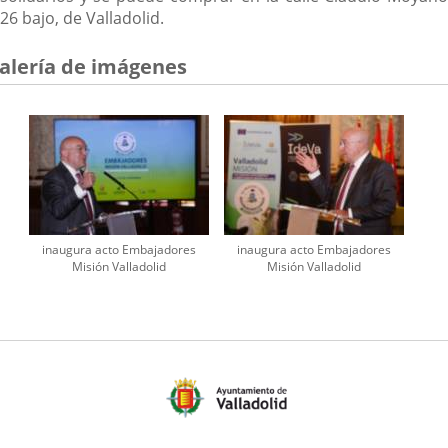
26 bajo, de Valladolid.
alería de imágenes
inaugura acto Embajadores
inaugura acto Embajadores
Misión Valladolid
Misión Valladolid