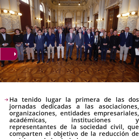
Descripción
Ha tenido lugar la primera de las dos
jornadas dedicadas a las asociaciones,
organizaciones, entidades empresariales,
académicas, instituciones y
representantes de la sociedad civil, que
comparten el objetivo de la reducción de