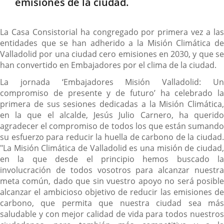
emisiones de la ciudad.
La Casa Consistorial ha congregado por primera vez a las
entidades que se han adherido a la Misión Climática de
Valladolid por una ciudad cero emisiones en 2030, y que se
han convertido en Embajadores por el clima de la ciudad.
La jornada ‘Embajadores Misión Valladolid: Un
compromiso de presente y de futuro’ ha celebrado la
primera de sus sesiones dedicadas a la Misión Climática,
en la que el alcalde, Jesús Julio Carnero, ha querido
agradecer el compromiso de todos los que están sumando
su esfuerzo para reducir la huella de carbono de la ciudad.
"La Misión Climática de Valladolid es una misión de ciudad,
en la que desde el principio hemos buscado la
involucración de todos vosotros para alcanzar nuestra
meta común, dado que sin vuestro apoyo no será posible
alcanzar el ambicioso objetivo de reducir las emisiones de
carbono, que permita que nuestra ciudad sea más
saludable y con mejor calidad de vida para todos nuestros