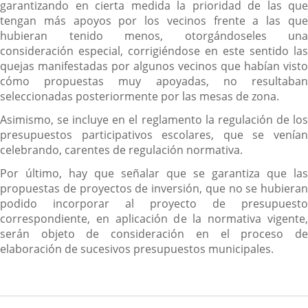
garantizando en cierta medida la prioridad de las que
tengan más apoyos por los vecinos frente a las que
hubieran tenido menos, otorgándoseles una
consideración especial, corrigiéndose en este sentido las
quejas manifestadas por algunos vecinos que habían visto
cómo propuestas muy apoyadas, no resultaban
seleccionadas posteriormente por las mesas de zona.
Asimismo, se incluye en el reglamento la regulación de los
presupuestos participativos escolares, que se venían
celebrando, carentes de regulación normativa.
Por último, hay que señalar que se garantiza que las
propuestas de proyectos de inversión, que no se hubieran
podido incorporar al proyecto de presupuesto
correspondiente, en aplicación de la normativa vigente,
serán objeto de consideración en el proceso de
elaboración de sucesivos presupuestos municipales.