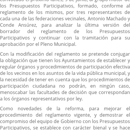
los Presupuestos Participativos, formado, conforme al
reglamento de los mismos, por tres representantes de
cada una de las federaciones vecinales, Antonio Machado y
Conde Ansúrez, para analizar la última versión del
borrador del reglamento de los Presupuestos
Participativos y continuar con la tramitación para su
aprobación por el Pleno Municipal.
Con la modificación del reglamento se pretende conjugar
la obligación que tienen los Ayuntamientos de establecer y
regular órganos y procedimientos de participación efectiva
de los vecinos en los asuntos de la vida pública municipal, y
la necesidad de tener en cuenta que los procedimientos de
participación ciudadana no podrán, en ningún caso,
menoscabar las facultades de decisión que correspondan
a los órganos representativos por ley.
Como novedades de la reforma, para mejorar el
procedimiento del reglamento vigente, y demostrar el
compromiso del equipo de Gobierno con los Presupuestos
Participativos, se establece con carácter bienal y se hace