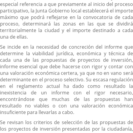
especial referencia a que previamente al inicio del proceso
participativo, la Junta Gobierno local establecerá el importe
máximo que podrá reflejarse en la convocatoria de cada
proceso, determinará las zonas en las que se dividirá
territorialmente la ciudad y el importe destinado a cada
una de ellas.
Se incide en la necesidad de concreción del informe que
determine la viabilidad jurídica, económica y técnica de
cada una de las propuestas de proyectos de inversión,
informe esencial que debe hacerse con rigor y contar con
una valoración económica certera, ya que no en vano será
determinante en el proceso selectivo. Su escasa regulación
en el reglamento actual ha dado como resultado la
inexistencia de un informe con el rigor necesario,
encontrándose que muchas de las propuestas han
resultado no viables o con una valoración económica
insuficiente para llevarlas a cabo.
Se revisan los criterios de selección de las propuestas de
los proyectos de inversión presentadas por la ciudadanía,