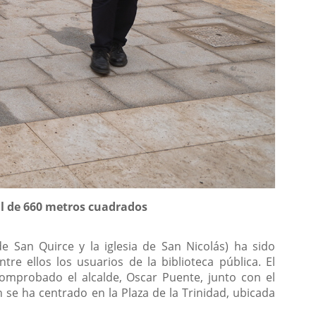
al de 660 metros cuadrados
de San Quirce y la iglesia de San Nicolás) ha sido
e ellos los usuarios de la biblioteca pública. El
omprobado el alcalde, Oscar Puente, junto con el
n se ha centrado en la Plaza de la Trinidad, ubicada