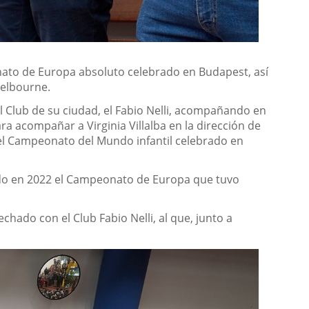
ato de Europa absoluto celebrado en Budapest, así
Melbourne.
 Club de su ciudad, el Fabio Nelli, acompañando en
ra acompañar a Virginia Villalba en la dirección de
ar el Campeonato del Mundo infantil celebrado en
ido en 2022 el Campeonato de Europa que tuvo
hado con el Club Fabio Nelli, al que, junto a