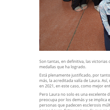
Son tantas, en definitiva, las victor
medallas que ha logrado.
Está plenamente justificado, por tanto
más, la acreditada valía de Laura. Así
en 2021, en este caso, como mejor ent
Pero Laura no solo es una excelente 
preocupa por los demás y se implica en
personas que padecen esclerosis múlt