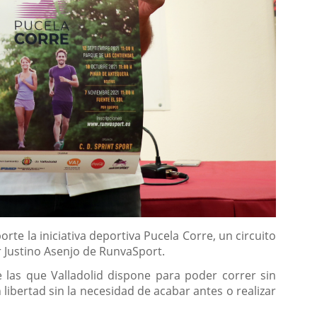
te la iniciativa deportiva Pucela Corre, un circuito
 Justino Asenjo de RunvaSport.
e las que Valladolid dispone para poder correr sin
libertad sin la necesidad de acabar antes o realizar