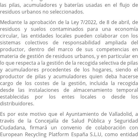
las pilas, acumuladores y baterías usadas en el flujo de
residuos urbanos no seleccionados.
Mediante la aprobación de la Ley 7/2022, de 8 de abril, de
residuos y suelos contaminados para una economía
circular, las entidades locales pueden colaborar con los
sistemas colectivos de responsabilidad ampliada del
productor, dentro del marco de sus competencias en
materia de gestión de residuos urbanos, y en particular en
lo que respecta a la gestión de la recogida selectiva de pilas
y acumuladores procedentes de los hogares, siendo el
productor de pilas y acumuladores quien deba hacerse
cargo de los costes de la gestión, incluida la recogida
desde las instalaciones de almacenamiento temporal
establecidas por los entes locales o desde los
distribuidores.
Es por este motivo que el Ayuntamiento de Valladolid, a
través de la Concejalía de Salud Pública y Seguridad
Ciudadana, firmará un convenio de colaboración con
European Recycling Platform España S.L.U, como entidad