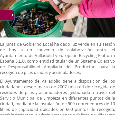
Descripción
La Junta de Gobierno Local ha dado luz verde en su sesión
de hoy a un convenio de colaboración entre el
Ayuntamiento de Valladolid y European Recycling Platform
España S.L.U, como entidad titular de un Sistema Colectivo
de Responsabilidad Ampliada del Productor, para la
recogida de pilas usadas y acumuladores.
El Ayuntamiento de Valladolid tiene a disposición de los
ciudadanos desde marzo de 2007 una red de recogida de
residuos de pilas y acumuladores gestionada a través del
Servicio Municipal de Limpieza en diferentes puntos de la
ciudad, mediante la instalación de 900 contenedores de 10
litros de capacidad ubicados en 600 puntos de recogida,