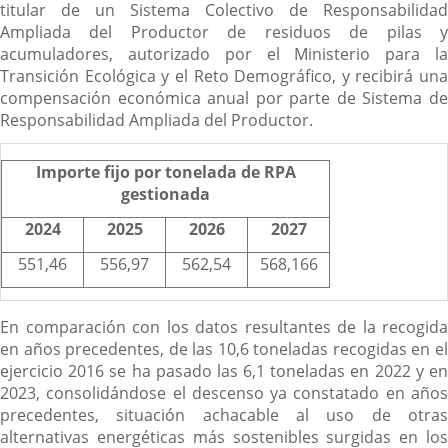
titular de un Sistema Colectivo de Responsabilidad
Ampliada del Productor de residuos de pilas y
acumuladores, autorizado por el Ministerio para la
Transición Ecológica y el Reto Demográfico, y recibirá una
compensación económica anual por parte de Sistema de
Responsabilidad Ampliada del Productor.
Importe fijo por tonelada de RPA
gestionada
2024
2025
2026
2027
551,46
556,97
562,54
568,166
En comparación con los datos resultantes de la recogida
en años precedentes, de las 10,6 toneladas recogidas en el
ejercicio 2016 se ha pasado las 6,1 toneladas en 2022 y en
2023, consolidándose el descenso ya constatado en años
precedentes, situación achacable al uso de otras
alternativas energéticas más sostenibles surgidas en los