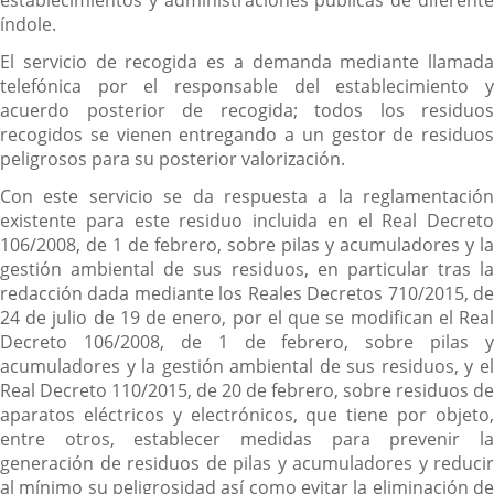
establecimientos y administraciones públicas de diferente
índole.
El servicio de recogida es a demanda mediante llamada
telefónica por el responsable del establecimiento y
acuerdo posterior de recogida; todos los residuos
recogidos se vienen entregando a un gestor de residuos
peligrosos para su posterior valorización.
Con este servicio se da respuesta a la reglamentación
existente para este residuo incluida en el Real Decreto
106/2008, de 1 de febrero, sobre pilas y acumuladores y la
gestión ambiental de sus residuos, en particular tras la
redacción dada mediante los Reales Decretos 710/2015, de
24 de julio de 19 de enero, por el que se modifican el Real
Decreto 106/2008, de 1 de febrero, sobre pilas y
acumuladores y la gestión ambiental de sus residuos, y el
Real Decreto 110/2015, de 20 de febrero, sobre residuos de
aparatos eléctricos y electrónicos, que tiene por objeto,
entre otros, establecer medidas para prevenir la
generación de residuos de pilas y acumuladores y reducir
al mínimo su peligrosidad así como evitar la eliminación de