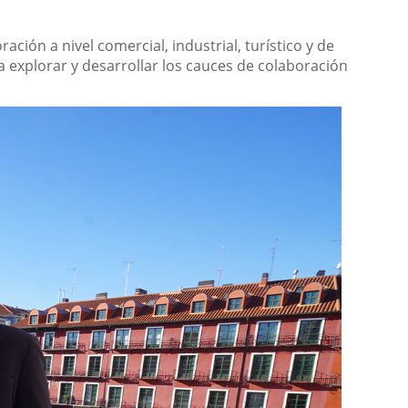
ión a nivel comercial, industrial, turístico y de
a explorar y desarrollar los cauces de colaboración