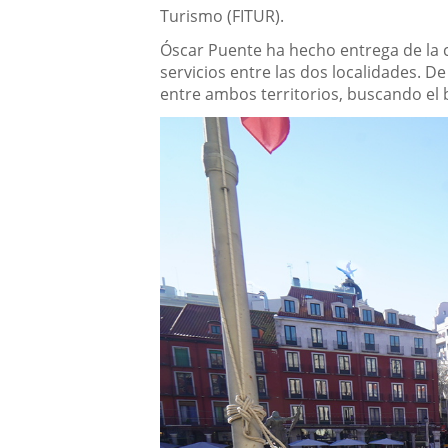
Turismo (FITUR).
Óscar Puente ha hecho entrega de la ca
servicios entre las dos localidades. 
entre ambos territorios, buscando el 