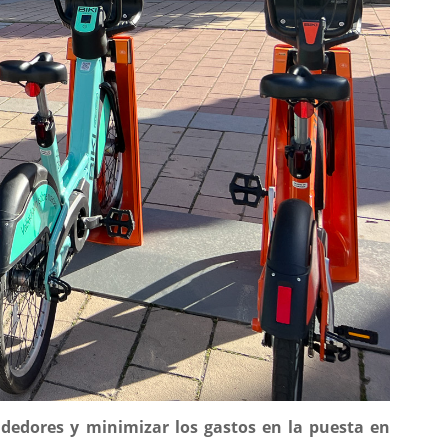
edores y minimizar los gastos en la puesta en