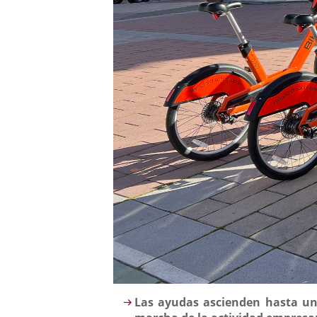
Descripción
Las ayudas ascienden hasta un