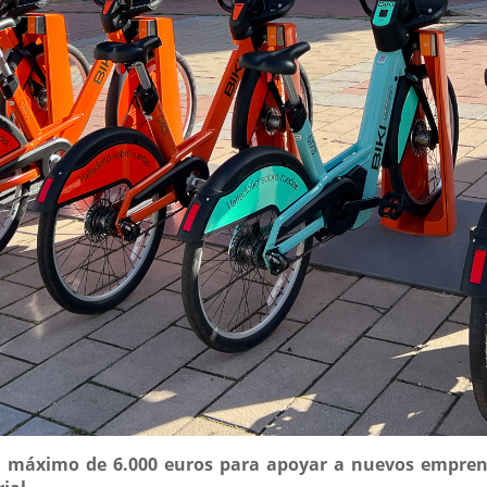
 máximo de 6.000 euros para apoyar a nuevos emprend