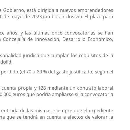
de Gobierno, está dirigida a nuevos emprendedores
 de mayo de 2023 (ambos inclusive). El plazo para
ce años, y las últimas once convocatorias se han
 Concejalía de Innovación, Desarrollo Económico,
sonalidad jurídica que cumplan los requisitos de la
dolid.
rdido (el 70 u 80 % del gasto justificado, según el
 cuenta propia y 128 mediante un contrato laboral
0.000 euros que podría ampliarse si la convocatoria
de entrada de las mismas, siempre que el expediente
a que se tendrá en cuenta a efectos de valorar la