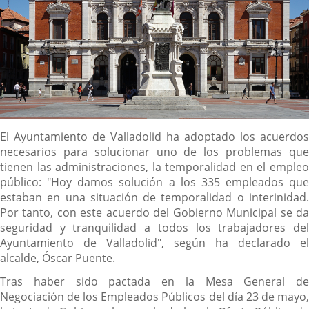
Descripción
El Ayuntamiento de Valladolid ha adoptado los acuerdos
necesarios para solucionar uno de los problemas que
tienen las administraciones, la temporalidad en el empleo
público: "Hoy damos solución a los 335 empleados que
estaban en una situación de temporalidad o interinidad.
Por tanto, con este acuerdo del Gobierno Municipal se da
seguridad y tranquilidad a todos los trabajadores del
Ayuntamiento de Valladolid", según ha declarado el
alcalde, Óscar Puente.
Tras haber sido pactada en la Mesa General de
Negociación de los Empleados Públicos del día 23 de mayo,