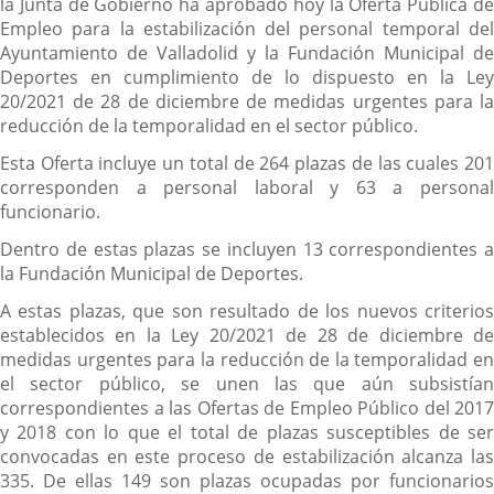
la Junta de Gobierno ha aprobado hoy la Oferta Pública de
Empleo para la estabilización del personal temporal del
Ayuntamiento de Valladolid y la Fundación Municipal de
Deportes en cumplimiento de lo dispuesto en la Ley
20/2021 de 28 de diciembre de medidas urgentes para la
reducción de la temporalidad en el sector público.
Esta Oferta incluye un total de 264 plazas de las cuales 201
corresponden a personal laboral y 63 a personal
funcionario.
Dentro de estas plazas se incluyen 13 correspondientes a
la Fundación Municipal de Deportes.
A estas plazas, que son resultado de los nuevos criterios
establecidos en la Ley 20/2021 de 28 de diciembre de
medidas urgentes para la reducción de la temporalidad en
el sector público, se unen las que aún subsistían
correspondientes a las Ofertas de Empleo Público del 2017
y 2018 con lo que el total de plazas susceptibles de ser
convocadas en este proceso de estabilización alcanza las
335. De ellas 149 son plazas ocupadas por funcionarios