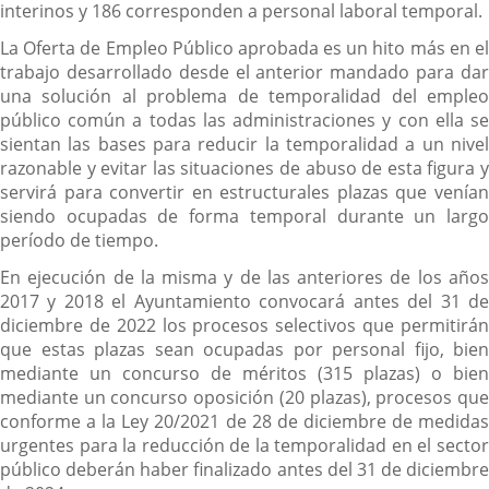
interinos y 186 corresponden a personal laboral temporal.
La Oferta de Empleo Público aprobada es un hito más en el
trabajo desarrollado desde el anterior mandado para dar
una solución al problema de temporalidad del empleo
público común a todas las administraciones y con ella se
sientan las bases para reducir la temporalidad a un nivel
razonable y evitar las situaciones de abuso de esta figura y
servirá para convertir en estructurales plazas que venían
siendo ocupadas de forma temporal durante un largo
período de tiempo.
En ejecución de la misma y de las anteriores de los años
2017 y 2018 el Ayuntamiento convocará antes del 31 de
diciembre de 2022 los procesos selectivos que permitirán
que estas plazas sean ocupadas por personal fijo, bien
mediante un concurso de méritos (315 plazas) o bien
mediante un concurso oposición (20 plazas), procesos que
conforme a la Ley 20/2021 de 28 de diciembre de medidas
urgentes para la reducción de la temporalidad en el sector
público deberán haber finalizado antes del 31 de diciembre