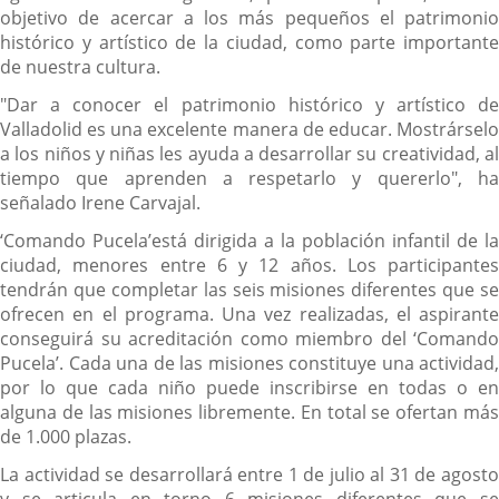
objetivo de acercar a los más pequeños el patrimonio
histórico y artístico de la ciudad, como parte importante
de nuestra cultura.
"Dar a conocer el patrimonio histórico y artístico de
Valladolid es una excelente manera de educar. Mostrárselo
a los niños y niñas les ayuda a desarrollar su creatividad, al
tiempo que aprenden a respetarlo y quererlo", ha
señalado Irene Carvajal.
‘Comando Pucela’está dirigida a la población infantil de la
ciudad, menores entre 6 y 12 años. Los participantes
tendrán que completar las seis misiones diferentes que se
ofrecen en el programa. Una vez realizadas, el aspirante
conseguirá su acreditación como miembro del ‘Comando
Pucela’. Cada una de las misiones constituye una actividad,
por lo que cada niño puede inscribirse en todas o en
alguna de las misiones libremente. En total se ofertan más
de 1.000 plazas.
La actividad se desarrollará entre 1 de julio al 31 de agosto