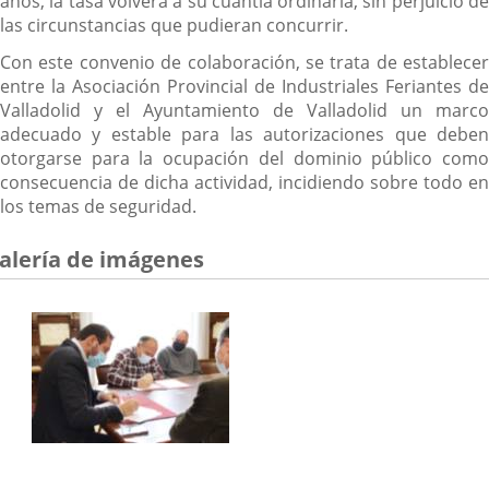
años, la tasa volverá a su cuantía ordinaria, sin perjuicio de
las circunstancias que pudieran concurrir.
Con este convenio de colaboración, se trata de establecer
entre la Asociación Provincial de Industriales Feriantes de
Valladolid y el Ayuntamiento de Valladolid un marco
adecuado y estable para las autorizaciones que deben
otorgarse para la ocupación del dominio público como
consecuencia de dicha actividad, incidiendo sobre todo en
los temas de seguridad.
alería de imágenes