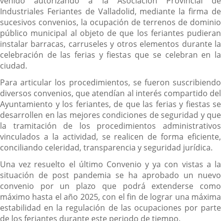
venido autorizando a la Asociación Provincial de
Industriales Feriantes de Valladolid, mediante la firma de
sucesivos convenios, la ocupación de terrenos de dominio
público municipal al objeto de que los feriantes pudieran
instalar barracas, carruseles y otros elementos durante la
celebración de las ferias y fiestas que se celebran en la
ciudad.
Para articular los procedimientos, se fueron suscribiendo
diversos convenios, que atendían al interés compartido del
Ayuntamiento y los feriantes, de que las ferias y fiestas se
desarrollen en las mejores condiciones de seguridad y que
la tramitación de los procedimientos administrativos
vinculados a la actividad, se realicen de forma eficiente,
conciliando celeridad, transparencia y seguridad jurídica.
Una vez resuelto el último Convenio y ya con vistas a la
situación de post pandemia se ha aprobado un nuevo
convenio por un plazo que podrá extenderse como
máximo hasta el año 2025, con el fin de lograr una máxima
estabilidad en la regulación de las ocupaciones por parte
de los feriantes durante este periodo de tiempo.