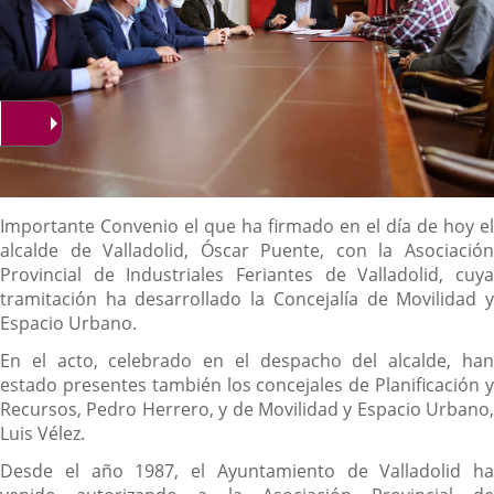
Descripción
Importante Convenio el que ha firmado en el día de hoy el
alcalde de Valladolid, Óscar Puente, con la Asociación
Provincial de Industriales Feriantes de Valladolid, cuya
tramitación ha desarrollado la Concejalía de Movilidad y
Espacio Urbano.
En el acto, celebrado en el despacho del alcalde, han
estado presentes también los concejales de Planificación y
Recursos, Pedro Herrero, y de Movilidad y Espacio Urbano,
Luis Vélez.
Desde el año 1987, el Ayuntamiento de Valladolid ha