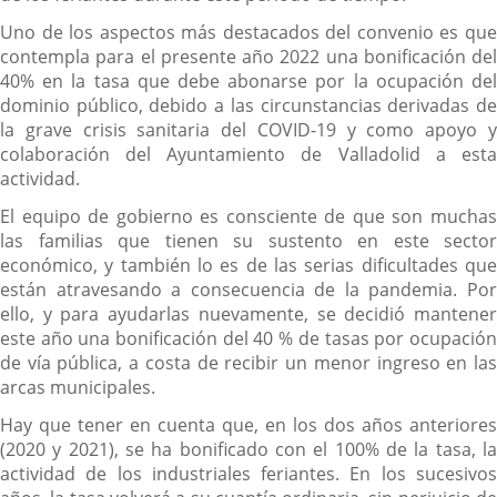
Uno de los aspectos más destacados del convenio es que
contempla para el presente año 2022 una bonificación del
40% en la tasa que debe abonarse por la ocupación del
dominio público, debido a las circunstancias derivadas de
la grave crisis sanitaria del COVID-19 y como apoyo y
colaboración del Ayuntamiento de Valladolid a esta
actividad.
El equipo de gobierno es consciente de que son muchas
las familias que tienen su sustento en este sector
económico, y también lo es de las serias dificultades que
están atravesando a consecuencia de la pandemia. Por
ello, y para ayudarlas nuevamente, se decidió mantener
este año una bonificación del 40 % de tasas por ocupación
de vía pública, a costa de recibir un menor ingreso en las
arcas municipales.
Hay que tener en cuenta que, en los dos años anteriores
(2020 y 2021), se ha bonificado con el 100% de la tasa, la
actividad de los industriales feriantes. En los sucesivos