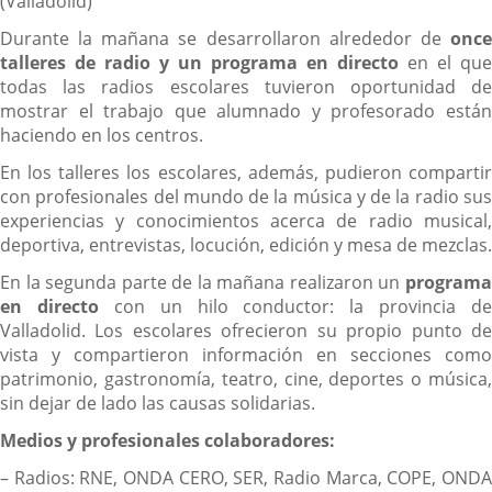
(Valladolid)
Durante la mañana se desarrollaron alrededor de
once
talleres de radio y un programa en directo
en el que
todas las radios escolares tuvieron oportunidad de
mostrar el trabajo que alumnado y profesorado están
haciendo en los centros.
En los talleres los escolares, además, pudieron compartir
con profesionales del mundo de la música y de la radio sus
experiencias y conocimientos acerca de radio musical,
deportiva, entrevistas, locución, edición y mesa de mezclas.
En la segunda parte de la mañana realizaron un
programa
en directo
con un hilo conductor: la provincia de
Valladolid. Los escolares ofrecieron su propio punto de
vista y compartieron información en secciones como
patrimonio, gastronomía, teatro, cine, deportes o música,
sin dejar de lado las causas solidarias.
Medios y profesionales colaboradores:
– Radios: RNE, ONDA CERO, SER, Radio Marca, COPE, ONDA