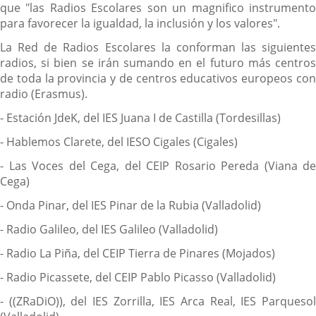
que "las Radios Escolares son un magnifico instrumento
para favorecer la igualdad, la inclusión y los valores".
La Red de Radios Escolares la conforman las siguientes
radios, si bien se irán sumando en el futuro más centros
de toda la provincia y de centros educativos europeos con
radio (Erasmus).
- Estación JdeK, del IES Juana I de Castilla (Tordesillas)
- Hablemos Clarete, del IESO Cigales (Cigales)
- Las Voces del Cega, del CEIP Rosario Pereda (Viana de
Cega)
- Onda Pinar, del IES Pinar de la Rubia (Valladolid)
- Radio Galileo, del IES Galileo (Valladolid)
- Radio La Piña, del CEIP Tierra de Pinares (Mojados)
- Radio Picassete, del CEIP Pablo Picasso (Valladolid)
- ((ZRaDiO)), del IES Zorrilla, IES Arca Real, IES Parquesol