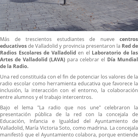
Descripción
Más de trescientos estudiantes de nueve
centros
educativos
de Valladolid y provincia presentaron la
Red de
Radios Escolares de Valladolid
en el
Laboratorio de las
Artes de Valladolid (LAVA)
para celebrar el
Día Mundial
de la Radio.
Una red constituida con el fin de potenciar los valores de la
radio escolar como herramienta educativa que favorece la
inclusión, la interacción con el entorno, la colaboración
entre alumnos y el trabajo intercentros.
Bajo el lema "La radio que nos une" celebraron la
presentación pública de la red con la concejala de
Educación, Infancia e Igualdad del Ayuntamiento de
Valladolid, María Victoria Soto, como madrina. La concejala
manifestó que el Ayuntamiento colabora, porque entiende