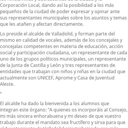
Corporación Local, dando así la posibilidad a los más
pequeños de la ciudad de poder expresar y opinar ante
sus representantes municipales sobre los asuntos y temas
que les atañen y afectan directamente.
Lo preside el alcalde de Valladolid, y forman parte del
mismo en calidad de vocales, además de los concejales y
concejalas competentes en materia de educación, acción
social y participación ciudadana, un representante de cada
uno de los grupos políticos municipales, un representante
de la Junta de Castilla y León y tres representantes de
entidades que trabajan con niños y niñas en la ciudad que
actualmente son UNICEF, Aprome y Casa de Juventud
Aleste.
º
El alcalde ha dado la bienvenida a los alumnos que
integran este órgano: "A quienes os incorporáis al Consejo,
mi más sincera enhorabuena y mi deseo de que vuestro
trabajo durante el mandato sea fructífero y sirva para que