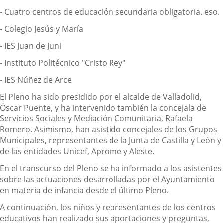
- Cuatro centros de educación secundaria obligatoria. eso.
- Colegio Jesús y María
- IES Juan de Juni
- Instituto Politécnico "Cristo Rey"
- IES Núñez de Arce
El Pleno ha sido presidido por el alcalde de Valladolid,
Óscar Puente, y ha intervenido también la concejala de
Servicios Sociales y Mediación Comunitaria, Rafaela
Romero. Asimismo, han asistido concejales de los Grupos
Municipales, representantes de la Junta de Castilla y León y
de las entidades Unicef, Aprome y Aleste.
En el transcurso del Pleno se ha informado a los asistentes
sobre las actuaciones desarrolladas por el Ayuntamiento
en materia de infancia desde el último Pleno.
A continuación, los niños y representantes de los centros
educativos han realizado sus aportaciones y preguntas,