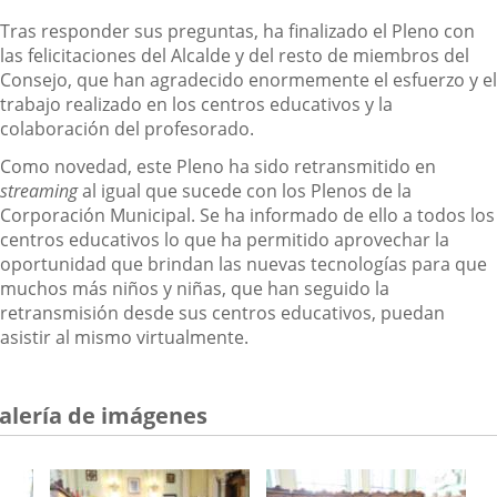
Tras responder sus preguntas, ha finalizado el Pleno con
las felicitaciones del Alcalde y del resto de miembros del
Consejo, que han agradecido enormemente el esfuerzo y el
trabajo realizado en los centros educativos y la
colaboración del profesorado.
Como novedad, este Pleno ha sido retransmitido en
streaming
al igual que sucede con los Plenos de la
Corporación Municipal. Se ha informado de ello a todos los
centros educativos lo que ha permitido aprovechar la
oportunidad que brindan las nuevas tecnologías para que
muchos más niños y niñas, que han seguido la
retransmisión desde sus centros educativos, puedan
asistir al mismo virtualmente.
alería de imágenes