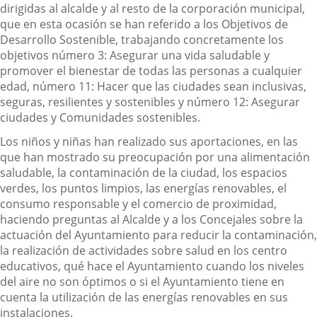
dirigidas al alcalde y al resto de la corporación municipal,
que en esta ocasión se han referido a los Objetivos de
Desarrollo Sostenible, trabajando concretamente los
objetivos número 3: Asegurar una vida saludable y
promover el bienestar de todas las personas a cualquier
edad, número 11: Hacer que las ciudades sean inclusivas,
seguras, resilientes y sostenibles y número 12: Asegurar
ciudades y Comunidades sostenibles.
Los niños y niñas han realizado sus aportaciones, en las
que han mostrado su preocupación por una alimentación
saludable, la contaminación de la ciudad, los espacios
verdes, los puntos limpios, las energías renovables, el
consumo responsable y el comercio de proximidad,
haciendo preguntas al Alcalde y a los Concejales sobre la
actuación del Ayuntamiento para reducir la contaminación,
la realización de actividades sobre salud en los centro
educativos, qué hace el Ayuntamiento cuando los niveles
del aire no son óptimos o si el Ayuntamiento tiene en
cuenta la utilización de las energías renovables en sus
instalaciones.