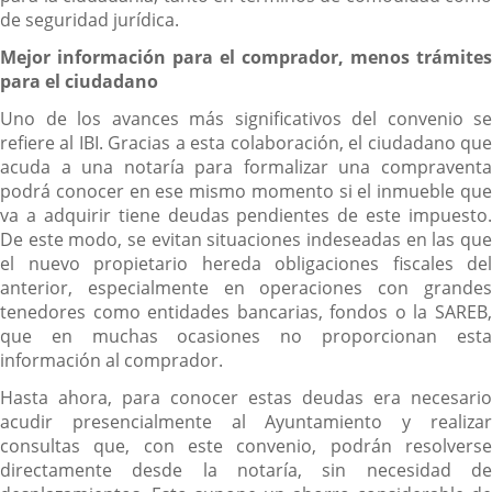
de seguridad jurídica.
Mejor información para el comprador, menos trámites
para el ciudadano
Uno de los avances más significativos del convenio se
refiere al IBI. Gracias a esta colaboración, el ciudadano que
acuda a una notaría para formalizar una compraventa
podrá conocer en ese mismo momento si el inmueble que
va a adquirir tiene deudas pendientes de este impuesto.
De este modo, se evitan situaciones indeseadas en las que
el nuevo propietario hereda obligaciones fiscales del
anterior, especialmente en operaciones con grandes
tenedores como entidades bancarias, fondos o la SAREB,
que en muchas ocasiones no proporcionan esta
información al comprador.
Hasta ahora, para conocer estas deudas era necesario
acudir presencialmente al Ayuntamiento y realizar
consultas que, con este convenio, podrán resolverse
directamente desde la notaría, sin necesidad de