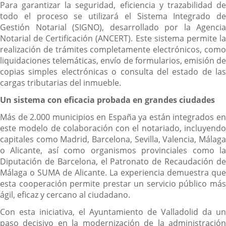
Para garantizar la seguridad, eficiencia y trazabilidad de
todo el proceso se utilizará el Sistema Integrado de
Gestión Notarial (SIGNO), desarrollado por la Agencia
Notarial de Certificación (ANCERT). Este sistema permite la
realización de trámites completamente electrónicos, como
liquidaciones telemáticas, envío de formularios, emisión de
copias simples electrónicas o consulta del estado de las
cargas tributarias del inmueble.
Un sistema con eficacia probada en grandes ciudades
Más de 2.000 municipios en España ya están integrados en
este modelo de colaboración con el notariado, incluyendo
capitales como Madrid, Barcelona, Sevilla, Valencia, Málaga
o Alicante, así como organismos provinciales como la
Diputación de Barcelona, el Patronato de Recaudación de
Málaga o SUMA de Alicante. La experiencia demuestra que
esta cooperación permite prestar un servicio público más
ágil, eficaz y cercano al ciudadano.
Con esta iniciativa, el Ayuntamiento de Valladolid da un
paso decisivo en la modernización de la administración