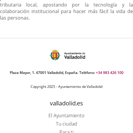
tributaria local, apostando por la tecnología y la
colaboración institucional para hacer más fácil la vida de
las personas.
Plaza Mayor, 1. 47001 Valladolid, España. Teléfono:
+34 983 426 100
Copyright 2025 - Ayuntamiento de Valladolid
valladolid.es
El Ayuntamiento
Tu ciudad
Para ti