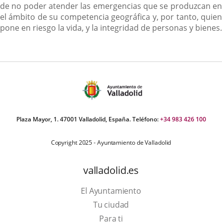
de no poder atender las emergencias que se produzcan en
el ámbito de su competencia geográfica y, por tanto, quien
pone en riesgo la vida, y la integridad de personas y bienes.
Plaza Mayor, 1. 47001 Valladolid, España. Teléfono:
+34 983 426 100
Copyright 2025 - Ayuntamiento de Valladolid
valladolid.es
El Ayuntamiento
Tu ciudad
Para ti