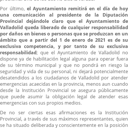
Por último,
el Ayuntamiento remitirá en el día de hoy
una comunicación al presidente de la Diputación
Provincial dejándole claro que el Ayuntamiento de
Valladolid queda liberado de cualquier responsabilidad
por daños en bienes o personas que se produzcan en un
ámbito que a partir del 1 de enero de 2021 es de su
exclusiva competencia, y por tanto de su exclusiva
responsabilidad
; que el Ayuntamiento de Valladolid no
dispone ya de habilitación legal alguna para operar fuera
de su término municipal y que no pondrá en riesgo la
seguridad y vida de su personal, ni dejará potencialmente
desatendidos a los ciudadanos de Valladolid por atender
emergencias acaecidas en la provincia, menos aun cuando
desde la Institución Provincial se asegura públicamente
que puede asumir la obligación legal de atender esas
emergencias con sus propios medios.
De no ser ciertas esas afirmaciones es la Institución
Provincial, a través de sus máximos representantes, quien
se ha situado deliberada y conscientemente en la posición