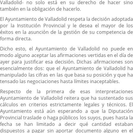
Valladolid- no solo está en su derecho de hacer sino
también en la obligación de hacerlo.
El Ayuntamiento de Valladolid respeta la decisión adoptada
por la Institución Provincial y le desea el mayor de los
éxitos en la asunción de la gestión de su competencia de
forma directa.
Dicho esto, el Ayuntamiento de Valladolid no puede en
modo alguno aceptar las afirmaciones vertidas en el día de
ayer para justificar esa decisión. Dichas afirmaciones son
esencialmente dos: que el Ayuntamiento de Valladolid ha
manipulado las cifras en las que basa su posición y que ha
tensado las negociaciones hasta límites inaceptables.
Respecto de la primera de esas interpretaciones
Ayuntamiento de Valladolid reitera que ha sustentado sus
cálculos en criterios estrictamente legales y técnicos. El
Ayuntamiento está aún esperando a que la Diputación
Provincial traslade o haga públicos los suyos, pues hasta la
fecha se han limitado a decir qué cantidad estaban
dispuestos a pagar sin aportar documento alguno en el