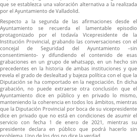
que se establezca una valoración alternativa a la realizada
por el Ayuntamiento de Valladolid.
Respecto a la segunda de las afirmaciones desde el
Ayuntamiento se recuerda el lamentable episodio
protagonizado por el todavía Vicepresidente de la
Institución Provincial, grabando las conversaciones con el
concejal de Seguridad del Ayuntamiento –sin
consentimiento- y difundiendo el contenido de esas
grabaciones en un grupo de whatsapp, en un hecho sin
precedentes en la historia de ambas instituciones y que
revela el grado de deslealtad y bajeza política con el que la
Diputación se ha comportado en la negociación. En dicha
grabación, no puede extraerse otra conclusión que el
Ayuntamiento dice en público y en privado lo mismo,
manteniendo la coherencia en todos los ámbitos, mientras
que la Diputación Provincial por boca de su vicepresidente
dice en privado que no está en condiciones de asumir el
servicio con fecha 1 de enero de 2021, mientras su
presidente declara en público que podrá hacerlo sin
problema. Uno de los dos no dice la verdad.