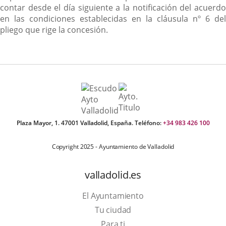
contar desde el día siguiente a la notificación del acuerdo
en las condiciones establecidas en la cláusula nº 6 del
pliego que rige la concesión.
Plaza Mayor, 1. 47001 Valladolid, España. Teléfono:
+34 983 426 100
Copyright 2025 - Ayuntamiento de Valladolid
valladolid.es
El Ayuntamiento
Tu ciudad
Para ti