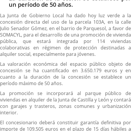
un período de 50 años.
La Junta de Gobierno Local ha dado hoy luz verde a la
concesión directa del uso de la parcela 103A, en la calle
Julio Senador Gómez, en el barrio de Parquesol, a favor de
SOMACYL, para el desarrollo de una promoción de vivienda
pública, que estará integrada por 114 viviendas
colaborativas en régimen de protección destinadas a
alquiler social, especialmente para jóvenes.
La valoración económica del espacio público objeto de
concesión se ha cuantificado en 3.650.179 euros y en
cuanto a la duración de la concesión se establece un
período máximo de 50 años.
La promoción se incorporará al parque público de
viviendas en alquiler de la Junta de Castilla y León y contará
con garajes y trasteros, zonas comunes y urbanización
interior.
El concesionario deberá constituir garantía definitiva por
importe de 109.505 euros en el plazo de 15 días hábiles a