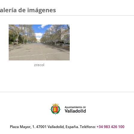
alería de imágenes
zrecol
Plaza Mayor, 1. 47001 Valladolid, España. Teléfono:
+34 983 426 100