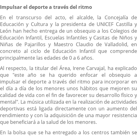
Impulsar el deporte a través del ritmo
En el transcurso del acto, el alcalde, la Concejalía de
Educación y Cultura y la presidenta de UNICEF Castilla y
León han hecho entrega de un obsequio a los Colegios de
Educación Infantil, Escuelas Infantiles y Casitas de Niños y
Niñas de Pajarillos y Maestro Claudio de Valladolid, en
concreto al ciclo de Educación Infantil que comprende
principalmente las edades de 0 a 6 años.
Al respecto, la titular del Área, Irene Carvajal, ha explicado
que "este año se ha querido enfocar el obsequio a
impulsar el deporte a través del ritmo para incorporar en
el día a día de los menores unos hábitos que mejoren su
calidad de vida con el fin de favorecer su desarrollo físico y
mental". La música utilizada en la realización de actividades
deportivas está ligada directamente con un aumento del
rendimiento y con la adquisición de una mayor resistencia
que beneficiará a la salud de los menores.
En la bolsa que se ha entregado a los centros también se