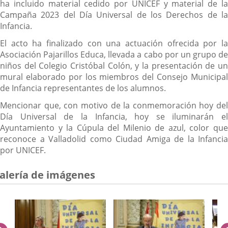
ha incluido material cedido por UNICEF y material de la
Campaña 2023 del Día Universal de los Derechos de la
Infancia.
El acto ha finalizado con una actuación ofrecida por la
Asociación Pajarillos Educa, llevada a cabo por un grupo de
niños del Colegio Cristóbal Colón, y la presentación de un
mural elaborado por los miembros del Consejo Municipal
de Infancia representantes de los alumnos.
Mencionar que, con motivo de la conmemoración hoy del
Día Universal de la Infancia, hoy se iluminarán el
Ayuntamiento y la Cúpula del Milenio de azul, color que
reconoce a Valladolid como Ciudad Amiga de la Infancia
por UNICEF.
alería de imágenes