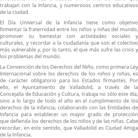
trabajan con la Infancia, y numerosos centros educativos
de la ciudad.
El Día Universal de la Infancia tiene como objetivo
fomentar la fraternidad entre los niños y niñas del mundo,
promover su bienestar con actividades sociales y
culturales, y recordar a la ciudadanía que son el colectivo
más vulnerable y, por lo tanto, el que más sufre las crisis y
los problemas del mundo.
La Convención de los Derechos del Niño, como primera Ley
Internacional sobre los derechos de los niños y niñas, es
de carácter obligatorio para los Estados firmantes. Por
ello, el Ayuntamiento de Valladolid, a través de la
Concejalía de Educación y Cultura, trabaja no sólo este día,
sino a lo largo de todo el año en el cumplimiento de los
derechos de la infancia, colaborando con las Entidades de
Infancia para establecer un mayor grado de protección
que defienda los derechos de los niños y de las niñas. Cabe
recordar, en este sentido, que Valladolid es Ciudad Amiga
de la Infancia.