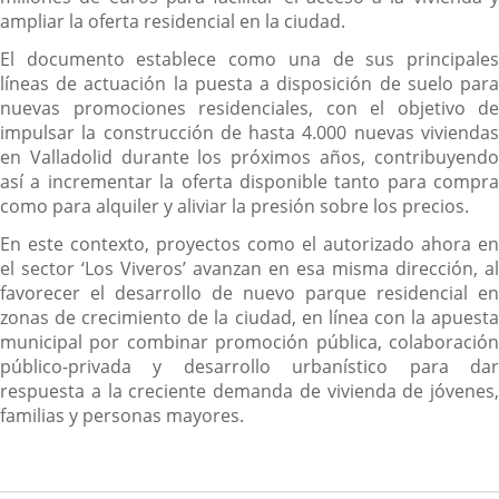
ampliar la oferta residencial en la ciudad.
El documento establece como una de sus principales
líneas de actuación la puesta a disposición de suelo para
nuevas promociones residenciales, con el objetivo de
impulsar la construcción de hasta 4.000 nuevas viviendas
en Valladolid durante los próximos años, contribuyendo
así a incrementar la oferta disponible tanto para compra
como para alquiler y aliviar la presión sobre los precios.
En este contexto, proyectos como el autorizado ahora en
el sector ‘Los Viveros’ avanzan en esa misma dirección, al
favorecer el desarrollo de nuevo parque residencial en
zonas de crecimiento de la ciudad, en línea con la apuesta
municipal por combinar promoción pública, colaboración
público-privada y desarrollo urbanístico para dar
respuesta a la creciente demanda de vivienda de jóvenes,
familias y personas mayores.