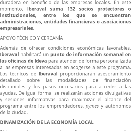
duradera en beneficio de las empresas locales. En este
momento,
Iberaval suma 132 socios protectores o
institucionales, entre los que se encuentran
administraciones, entidades financieras o asociaciones
empresariales
.
APOYO TÉCNICO Y CERCANÍA
Además de ofrecer condiciones económicas favorables,
Iberaval
habilitará un
punto de información semanal en
las oficinas de
Ideva
para atender de forma personalizada
a las empresas interesadas en acogerse a este programa.
Los técnicos de
Iberaval
proporcionarán asesoramiento
detallado sobre las modalidades de financiación
disponibles y los pasos necesarios para acceder a las
ayudas. De igual forma, se realizarán acciones divulgativas
y sesiones informativas para maximizar el alcance del
programa entre los emprendedores,
pymes
y autónomo
de la ciudad.
DINAMIZACIÓN DE LA ECONOMÍA LOCAL