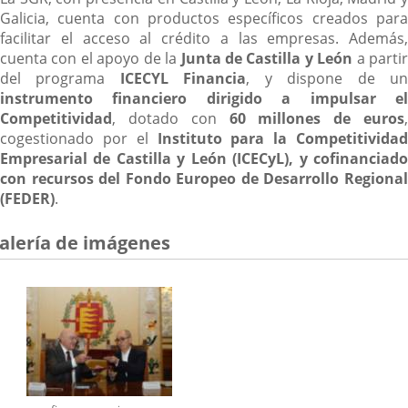
Galicia, cuenta con productos específicos creados para
facilitar el acceso al crédito a las empresas. Además,
cuenta con el apoyo de la
Junta de Castilla y León
a parti
del programa
ICECYL Financia
, y dispone de u
instrumento financiero dirigido a impulsar el
Competitividad
, dotado con
60 millones de euros
,
cogestionado por el
Instituto para la Competitividad
Empresarial de Castilla y León (ICECyL), y cofinanciado
con recursos del Fondo Europeo de Desarrollo Regional
(FEDER)
.
alería de imágenes