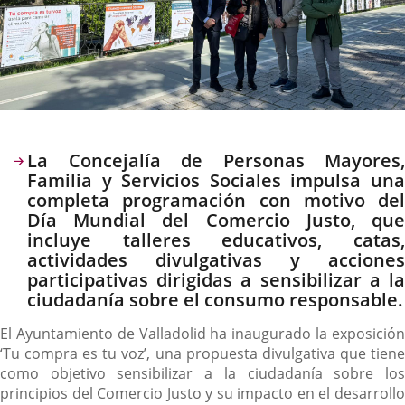
Descripción
La Concejalía de Personas Mayores,
Familia y Servicios Sociales impulsa una
completa programación con motivo del
Día Mundial del Comercio Justo, que
incluye talleres educativos, catas,
actividades divulgativas y acciones
participativas dirigidas a sensibilizar a la
ciudadanía sobre el consumo responsable.
El Ayuntamiento de Valladolid ha inaugurado la exposición
‘Tu compra es tu voz’, una propuesta divulgativa que tiene
como objetivo sensibilizar a la ciudadanía sobre los
principios del Comercio Justo y su impacto en el desarrollo