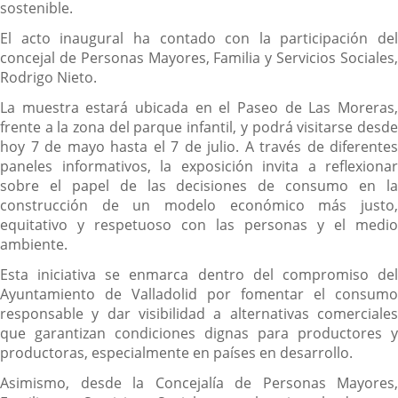
sostenible.
El acto inaugural ha contado con la participación del
concejal de Personas Mayores, Familia y Servicios Sociales,
Rodrigo Nieto.
La muestra estará ubicada en el Paseo de Las Moreras,
frente a la zona del parque infantil, y podrá visitarse desde
hoy 7 de mayo hasta el 7 de julio. A través de diferentes
paneles informativos, la exposición invita a reflexionar
sobre el papel de las decisiones de consumo en la
construcción de un modelo económico más justo,
equitativo y respetuoso con las personas y el medio
ambiente.
Esta iniciativa se enmarca dentro del compromiso del
Ayuntamiento de Valladolid por fomentar el consumo
responsable y dar visibilidad a alternativas comerciales
que garantizan condiciones dignas para productores y
productoras, especialmente en países en desarrollo.
Asimismo, desde la Concejalía de Personas Mayores,