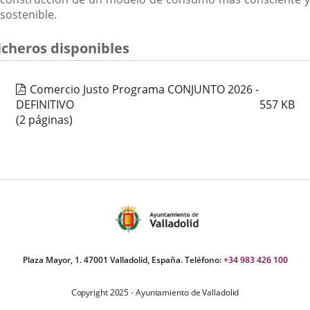
sostenible.
icheros disponibles
Comercio Justo Programa CONJUNTO 2026 -
DEFINITIVO
557
KB
(2 páginas)
Plaza Mayor, 1. 47001 Valladolid, España. Teléfono:
+34 983 426 100
Copyright 2025 - Ayuntamiento de Valladolid