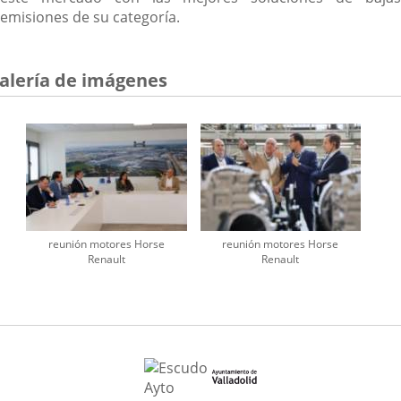
emisiones de su categoría.
alería de imágenes
reunión motores Horse
reunión motores Horse
Renault
Renault