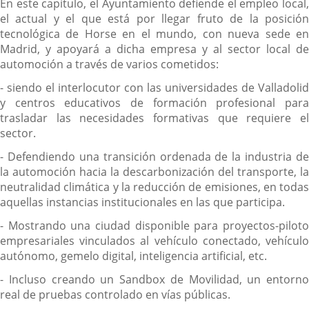
En este capítulo, el Ayuntamiento defiende el empleo local,
el actual y el que está por llegar fruto de la posición
tecnológica de Horse en el mundo, con nueva sede en
Madrid, y apoyará a dicha empresa y al sector local de
automoción a través de varios cometidos:
- siendo el interlocutor con las universidades de Valladolid
y centros educativos de formación profesional para
trasladar las necesidades formativas que requiere el
sector.
- Defendiendo una transición ordenada de la industria de
la automoción hacia la descarbonización del transporte, la
neutralidad climática y la reducción de emisiones, en todas
aquellas instancias institucionales en las que participa.
- Mostrando una ciudad disponible para proyectos-piloto
empresariales vinculados al vehículo conectado, vehículo
autónomo, gemelo digital, inteligencia artificial, etc.
- Incluso creando un Sandbox de Movilidad, un entorno
real de pruebas controlado en vías públicas.