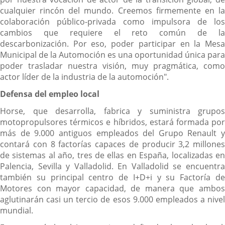
cualquier rincón del mundo. Creemos firmemente en la
colaboración público-privada como impulsora de los
cambios que requiere el reto común de la
descarbonización. Por eso, poder participar en la Mesa
Municipal de la Automoción es una oportunidad única para
poder trasladar nuestra visión, muy pragmática, como
actor líder de la industria de la automoción".
Defensa del empleo local
Horse, que desarrolla, fabrica y suministra grupos
motopropulsores térmicos e híbridos, estará formada por
más de 9.000 antiguos empleados del Grupo Renault y
contará con 8 factorías capaces de producir 3,2 millones
de sistemas al año, tres de ellas en España, localizadas en
Palencia, Sevilla y Valladolid. En Valladolid se encuentra
también su principal centro de I+D+i y su Factoría de
Motores con mayor capacidad, de manera que ambos
aglutinarán casi un tercio de esos 9.000 empleados a nivel
mundial.