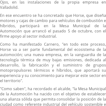
Ojos, en las instalaciones de la propia empresa en
Valladolid.
En ese encuentro se ha concretado que Horse, que diseña
motores y cajas de cambio para vehículos de combustión e
híbridos, participará en la Mesa Municipal de la
Automoción que arrancó el pasado 5 de octubre, con el
firme apoyo al sector industrial.
Como ha manifestado Carnero, "en todo este proceso,
Horse va a ser parte fundamental del ecosistema de la
automoción; una nueva empresa, en la vanguardia de la
tecnología térmica de muy bajas emisiones, dedicada al
desarrollo, la fabricación y el suministro de grupos
motopropulsores térmicos e híbridos, que aportará su
experiencia y su conocimiento para mejorar este sector en
el territorio".
"Como saben", ha recordado el alcalde, "la Mesa Municipal
de la Automoción ha nacido con el objetivo de establecer
una alianza sólida que permita consolidar la posición de la
ciudad como referente industrial del vehículo sostenible e