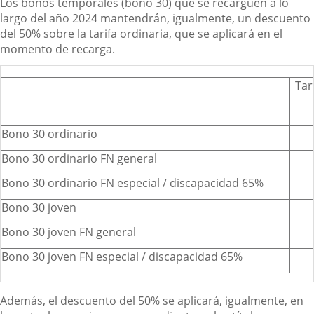
Los bonos temporales (bono 30) que se recarguen a lo
largo del año 2024 mantendrán, igualmente, un descuento
del 50% sobre la tarifa ordinaria, que se aplicará en el
momento de recarga.
Tar
Bono 30 ordinario
Bono 30 ordinario FN general
Bono 30 ordinario FN especial / discapacidad 65%
Bono 30 joven
Bono 30 joven FN general
Bono 30 joven FN especial / discapacidad 65%
Además, el descuento del 50% se aplicará, igualmente, en