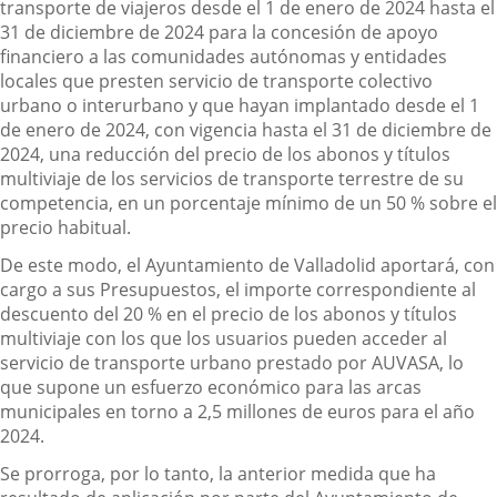
transporte de viajeros desde el 1 de enero de 2024 hasta el
31 de diciembre de 2024 para la concesión de apoyo
financiero a las comunidades autónomas y entidades
locales que presten servicio de transporte colectivo
urbano o interurbano y que hayan implantado desde el 1
de enero de 2024, con vigencia hasta el 31 de diciembre de
2024, una reducción del precio de los abonos y títulos
multiviaje de los servicios de transporte terrestre de su
competencia, en un porcentaje mínimo de un 50 % sobre el
precio habitual.
De este modo, el Ayuntamiento de Valladolid aportará, con
cargo a sus Presupuestos, el importe correspondiente al
descuento del 20 % en el precio de los abonos y títulos
multiviaje con los que los usuarios pueden acceder al
servicio de transporte urbano prestado por AUVASA, lo
que supone un esfuerzo económico para las arcas
municipales en torno a 2,5 millones de euros para el año
2024.
Se prorroga, por lo tanto, la anterior medida que ha