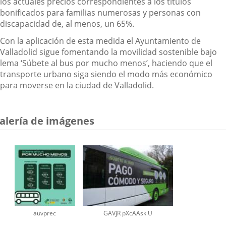
los actuales precios correspondientes a los títulos
bonificados para familias numerosas y personas con
discapacidad de, al menos, un 65%.
Con la aplicación de esta medida el Ayuntamiento de
Valladolid sigue fomentando la movilidad sostenible bajo
lema ‘Súbete al bus por mucho menos’, haciendo que el
transporte urbano siga siendo el modo más económico
para moverse en la ciudad de Valladolid.
alería de imágenes
auvprec
GAVjR pXcAAsk U