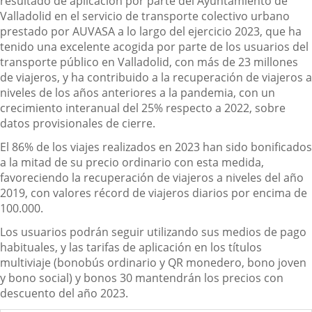
resultado de aplicación por parte del Ayuntamiento de
Valladolid en el servicio de transporte colectivo urbano
prestado por AUVASA a lo largo del ejercicio 2023, que ha
tenido una excelente acogida por parte de los usuarios del
transporte público en Valladolid, con más de 23 millones
de viajeros, y ha contribuido a la recuperación de viajeros a
niveles de los años anteriores a la pandemia, con un
crecimiento interanual del 25% respecto a 2022, sobre
datos provisionales de cierre.
El 86% de los viajes realizados en 2023 han sido bonificados
a la mitad de su precio ordinario con esta medida,
favoreciendo la recuperación de viajeros a niveles del año
2019, con valores récord de viajeros diarios por encima de
100.000.
Los usuarios podrán seguir utilizando sus medios de pago
habituales, y las tarifas de aplicación en los títulos
multiviaje (bonobús ordinario y QR monedero, bono joven
y bono social) y bonos 30 mantendrán los precios con
descuento del año 2023.