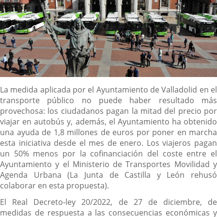
Descripción
La medida aplicada por el Ayuntamiento de Valladolid en el
transporte público no puede haber resultado más
provechosa: los ciudadanos pagan la mitad del precio por
viajar en autobús y, además, el Ayuntamiento ha obtenido
una ayuda de 1,8 millones de euros por poner en marcha
esta iniciativa desde el mes de enero. Los viajeros pagan
un 50% menos por la cofinanciación del coste entre el
Ayuntamiento y el Ministerio de Transportes Movilidad y
Agenda Urbana (La Junta de Castilla y León rehusó
colaborar en esta propuesta).
El Real Decreto-ley 20/2022, de 27 de diciembre, de
medidas de respuesta a las consecuencias económicas y