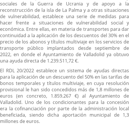
sociales de la Guerra de Ucrania y de apoyo a la
reconstrucción de la isla de La Palma y a otras situaciones
de vulnerabilidad, establece una serie de medidas para
hacer frente a situaciones de vulnerabilidad social y
económica. Entre ellas, en materia de transportes para dar
continuidad a la aplicación de los descuentos del 30% en el
precio de los abonos y títulos multiviaje en los servicios de
transporte público implantados desde septiembre de
2022, en donde el Ayuntamiento de Valladolid ya obtuvo
una ayuda directa de 1.239.511,72 €.
El RDL 20/2022 establece un sistema de ayudas directas
para la aplicación de un descuento del 50% en las tarifas de
bonos temporales y títulos multiviaje, en cuya resolución
provisional le han sido concedidos más de 1,8 millones de
euros (en concreto, 1.859.267 €) al Ayuntamiento de
Valladolid. Uno de los condicionantes para la concesión
era la cofinanciación por parte de la administración local
beneficiada, siendo dicha aportación municipal de 1,3
millones de euros.