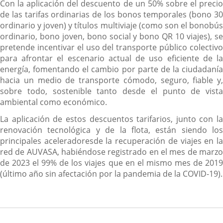
Con la aplicación del descuento de un 50% sobre el precio
de las tarifas ordinarias de los bonos temporales (bono 30
ordinario y joven) y títulos multiviaje (como son el bonobús
ordinario, bono joven, bono social y bono QR 10 viajes), se
pretende incentivar el uso del transporte público colectivo
para afrontar el escenario actual de uso eficiente de la
energía, fomentando el cambio por parte de la ciudadanía
hacia un medio de transporte cómodo, seguro, fiable y,
sobre todo, sostenible tanto desde el punto de vista
ambiental como económico.
La aplicación de estos descuentos tarifarios, junto con la
renovación tecnológica y de la flota, están siendo los
principales aceleradoresde la recuperación de viajes en la
red de AUVASA, habiéndose registrado en el mes de marzo
de 2023 el 99% de los viajes que en el mismo mes de 2019
(último año sin afectación por la pandemia de la COVID-19).