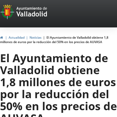
Portal
Saltar al contenido
Web
del
Ayuntamiento
Inicio
Actualidad
Noticias
El Ayuntamiento de Valladolid obtiene 1,8
millones de euros por la reducción del 50% en los precios de AUVASA
de
El Ayuntamiento de
Valladolid
Valladolid obtiene
1,8 millones de euros
por la reducción del
50% en los precios de