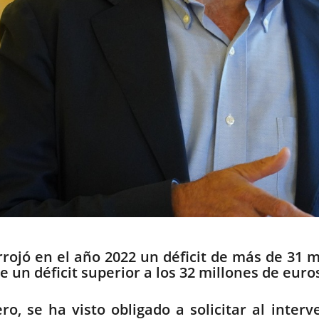
ojó en el año 2022 un déficit de más de 31 mi
 un déficit superior a los 32 millones de euro
nero, se ha visto obligado a solicitar al int