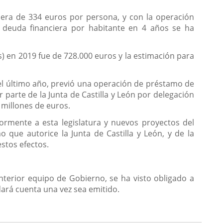
 era de 334 euros por persona, y con la operación
 deuda financiera por habitante en 4 años se ha
s) en 2019 fue de 728.000 euros y la estimación para
el último año, previó una operación de préstamo de
 parte de la Junta de Castilla y León por delegación
 millones de euros.
ormente a esta legislatura y nuevos proyectos del
que autorice la Junta de Castilla y León, y de la
stos efectos.
anterior equipo de Gobierno, se ha visto obligado a
dará cuenta una vez sea emitido.