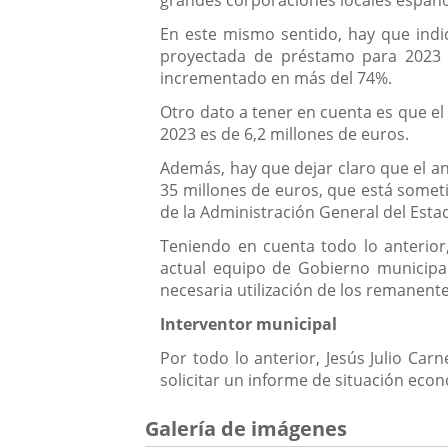
En este mismo sentido, hay que indi
proyectada de préstamo para 2023 p
incrementado en más del 74%.
Otro dato a tener en cuenta es que el
2023 es de 6,2 millones de euros.
Además, hay que dejar claro que el a
35 millones de euros, que está sometid
de la Administración General del Estad
Teniendo en cuenta todo lo anterior
actual equipo de Gobierno municipal
necesaria utilización de los remanent
Interventor municipal
Por todo lo anterior, Jesús Julio Car
solicitar un informe de situación econ
Galería de imágenes