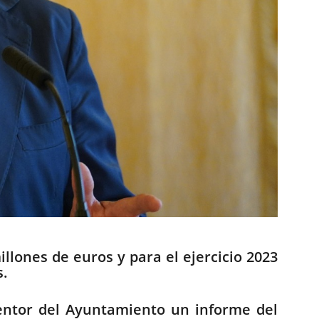
llones de euros y para el ejercicio 2023
s.
erventor del Ayuntamiento un informe del