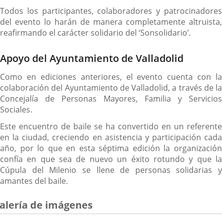
Todos los participantes, colaboradores y patrocinadores
del evento lo harán de manera completamente altruista,
reafirmando el carácter solidario del ‘Sonsolidario’.
Apoyo del Ayuntamiento de Valladolid
Como en ediciones anteriores, el evento cuenta con la
colaboración del Ayuntamiento de Valladolid, a través de la
Concejalía de Personas Mayores, Familia y Servicios
Sociales.
Este encuentro de baile se ha convertido en un referente
en la ciudad, creciendo en asistencia y participación cada
año, por lo que en esta séptima edición la organización
confía en que sea de nuevo un éxito rotundo y que la
Cúpula del Milenio se llene de personas solidarias y
amantes del baile.
alería de imágenes