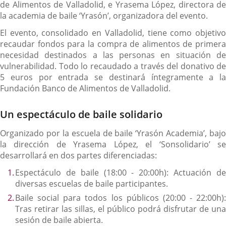
de Alimentos de Valladolid, e Yrasema López, directora de
la academia de baile ‘Yrasón’, organizadora del evento.
El evento, consolidado en Valladolid, tiene como objetivo
recaudar fondos para la compra de alimentos de primera
necesidad destinados a las personas en situación de
vulnerabilidad. Todo lo recaudado a través del donativo de
5 euros por entrada se destinará íntegramente a la
Fundación Banco de Alimentos de Valladolid.
Un espectáculo de baile solidario
Organizado por la escuela de baile ‘Yrasón Academia’, bajo
la dirección de Yrasema López, el ‘Sonsolidario’ se
desarrollará en dos partes diferenciadas:
Espectáculo de baile (18:00 - 20:00h): Actuación de
diversas escuelas de baile participantes.
Baile social para todos los públicos (20:00 - 22:00h):
Tras retirar las sillas, el público podrá disfrutar de una
sesión de baile abierta.