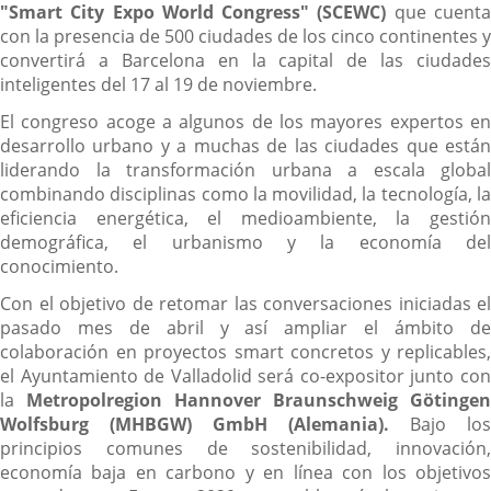
"Smart City Expo World Congress" (SCEWC)
que cuent
con la presencia de 500 ciudades de los cinco continentes y
convertirá a Barcelona en la capital de las ciudades
inteligentes del 17 al 19 de noviembre.
El congreso acoge a algunos de los mayores expertos en
desarrollo urbano y a muchas de las ciudades que están
liderando la transformación urbana a escala global
combinando disciplinas como la movilidad, la tecnología, la
eficiencia energética, el medioambiente, la gestión
demográfica, el urbanismo y la economía del
conocimiento.
Con el objetivo de retomar las conversaciones iniciadas el
pasado mes de abril y así ampliar el ámbito de
colaboración en proyectos smart concretos y replicables,
el Ayuntamiento de Valladolid será co-expositor junto con
la
Metropolregion Hannover Braunschweig Götingen
Wolfsburg (MHBGW) GmbH (Alemania).
Bajo los
principios comunes de sostenibilidad, innovación,
economía baja en carbono y en línea con los objetivos