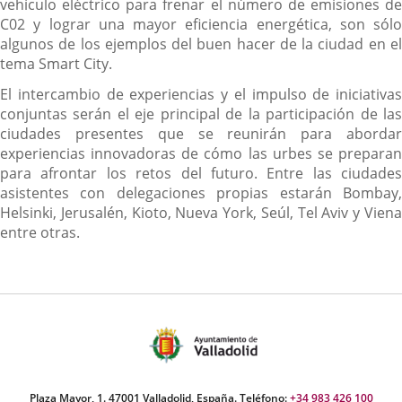
vehículo eléctrico para frenar el número de emisiones de
C02 y lograr una mayor eficiencia energética, son sólo
algunos de los ejemplos del buen hacer de la ciudad en el
tema Smart City.
El intercambio de experiencias y el impulso de iniciativas
conjuntas serán el eje principal de la participación de las
ciudades presentes que se reunirán para abordar
experiencias innovadoras de cómo las urbes se preparan
para afrontar los retos del futuro. Entre las ciudades
asistentes con delegaciones propias estarán Bombay,
Helsinki, Jerusalén, Kioto, Nueva York, Seúl, Tel Aviv y Viena
entre otras.
Plaza Mayor, 1. 47001 Valladolid, España. Teléfono:
+34 983 426 100