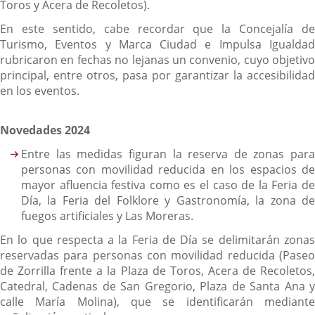
Toros y Acera de Recoletos).
En este sentido, cabe recordar que la Concejalía de
Turismo, Eventos y Marca Ciudad e Impulsa Igualdad
rubricaron en fechas no lejanas un convenio, cuyo objetivo
principal, entre otros, pasa por garantizar la accesibilidad
en los eventos.
Novedades 2024
Entre las medidas figuran la reserva de zonas para
personas con movilidad reducida en los espacios de
mayor afluencia festiva como es el caso de la Feria de
Día, la Feria del Folklore y Gastronomía, la zona de
fuegos artificiales y Las Moreras.
En lo que respecta a la Feria de Día se delimitarán zonas
reservadas para personas con movilidad reducida (Paseo
de Zorrilla frente a la Plaza de Toros, Acera de Recoletos,
Catedral, Cadenas de San Gregorio, Plaza de Santa Ana y
calle María Molina), que se identificarán mediante