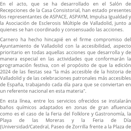
En el acto, que se ha desarrollado en el Salón de
Recepciones de la Casa Consistorial, han estado presentes
los representantes de ASPACE, ASPAYM, Impulsa Igualdad y
la Asociación de Esclerosis Múltiple de Valladolid, junto a
quienes se han coordinado y consensuado las acciones.
Carnero ha hecho hincapié en el firme compromiso del
Ayuntamiento de Valladolid con la accesibilidad, aspecto
prioritario en todas aquellas acciones que desarrolla y de
manera especial en las actividades que conformarán la
programación festiva, con el propósito de que la edición
2024 de las fiestas sea "la más accesible de la historia de
Valladolid y de las celebraciones patronales más accesibles
de España, trabajando cada día para que se conviertan en
un referente nacional en esta materia".
En esta línea, entre los servicios ofrecidos se instalarán
baños químicos adaptados en zonas de gran afluencia
como es el caso de la Feria del Folklore y Gastronomía, la
Playa de las Moreras y la Feria de Día
(Universidad/Catedral, Paseo de Zorrilla frente a la Plaza de