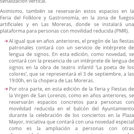
señalización vertical.
Asimismo, también se reservarán estos espacios en la
Feria del Folklore y Gastronomía, en la zona de fuegos
artificiales y en Las Moreras, donde se instalará una
plataforma para personas con movilidad reducida (PMR).
Al igual que en años anteriores, el pregón de las fiestas
patronales contará con un servicio de intérprete de
lengua de signos. En esta edición, como novedad, se
contará con la presencia de un intérprete de lengua de
signos en la obra de teatro infantil ‘La poeta de los
colores’, que se representará el 3 de septiembre, a las
19:00h, en la chopera de Las Moreras.
Por otra parte, en esta edición de la Feria y Fiestas de
la Virgen de San Lorenzo, como en años anteriores, se
reservarán espacios concretos para personas con
movilidad reducida en el balcón del Ayuntamiento
durante la celebración de los conciertos en la Plaza
Mayor, iniciativa que contará con una novedad especial
como es la ampliación a personas con otras