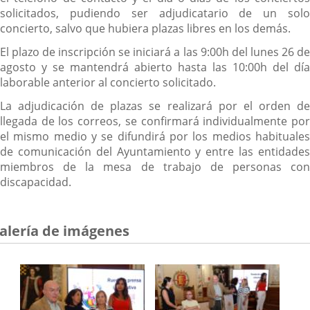
aplicación
solicitados, pudiendo ser adjudicatario de un solo
externa.
concierto, salvo que hubiera plazas libres en los demás.
El plazo de inscripción se iniciará a las 9:00h del lunes 26 de
agosto y se mantendrá abierto hasta las 10:00h del día
laborable anterior al concierto solicitado.
La adjudicación de plazas se realizará por el orden de
llegada de los correos, se confirmará individualmente por
el mismo medio y se difundirá por los medios habituales
de comunicación del Ayuntamiento y entre las entidades
miembros de la mesa de trabajo de personas con
discapacidad.
alería de imágenes