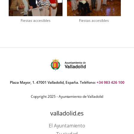
Fiestas accesibles
Fiestas accesibles
Plaza Mayor, 1. 47001 Valladolid, España. Teléfono:
+34 983 426 100
Copyright 2025 - Ayuntamiento de Valladolid
valladolid.es
El Ayuntamiento
Tu ciudad