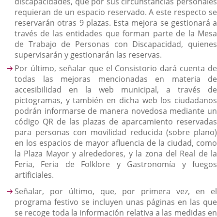
discapacidades, que por sus circunstancias personales
requieran de un espacio reservado. A este respecto se
reservarán otras 9 plazas. Esta mejora se gestionará a
través de las entidades que forman parte de la Mesa
de Trabajo de Personas con Discapacidad, quienes
supervisarán y gestionarán las reservas.
Por último, señalar que el Consistorio dará cuenta de
todas las mejoras mencionadas en materia de
accesibilidad en la web municipal, a través de
pictogramas, y también en dicha web los ciudadanos
podrán informarse de manera novedosa mediante un
código QR de las plazas de aparcamiento reservadas
para personas con movilidad reducida (sobre plano)
en los espacios de mayor afluencia de la ciudad, como
la Plaza Mayor y alrededores, y la zona del Real de la
Feria, Feria de Folklore y Gastronomía y fuegos
artificiales.
Señalar, por último, que, por primera vez, en el
programa festivo se incluyen unas páginas en las que
se recoge toda la información relativa a las medidas en