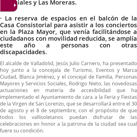
artificiales y Las Moreras.
· La reserva de espacios en el balcón de la
Casa Consistorial para asistir a los conciertos
en la Plaza Mayor, que venía facilitándose a
ciudadanos con movilidad reducida, se amplía
este año a personas con otras
discapacidades.
El alcalde de Valladolid, Jesús Julio Carnero, ha presentado
hoy junto a la concejala de Turismo, Eventos y Marca
Ciudad, Blanca Jiménez, y el concejal de Familia, Personas
Mayores y Servicios Sociales, Rodrigo Nieto, las novedosas
actuaciones en materia de accesibilidad que ha
implementado el Ayuntamiento de cara a la Feria y Fiestas
de la Virgen de San Lorenzo, que se desarrollará entre el 30
de agosto y el 8 de septiembre, con el propósito de que
todos los vallisoletanos puedan disfrutar de las
celebraciones en honor a la patrona de la ciudad sea cual
fuere su condición.